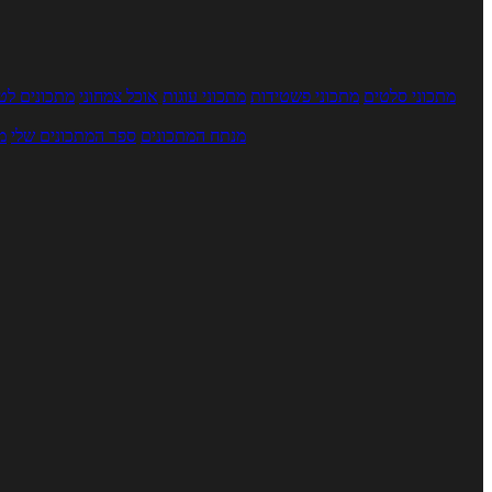
מתכוני סלטים
מתכוני פשטידות
מתכוני עוגות
אוכל צמחוני
מתכונים לטב
מנתח המתכונים
ספר המתכונים שלי
מ