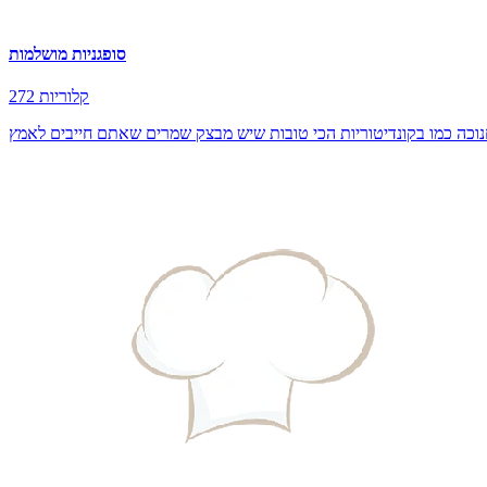
סופגניות מושלמות
272 קלוריות
נוכה כמו בקונדיטוריות הכי טובות שיש מבצק שמרים שאתם חייבים לאמץ