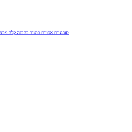
סופגניות אפויות בתנור בהכנה קלה מבצ