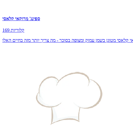
ספינג' מרוקאי קלאסי
169 קלוריות