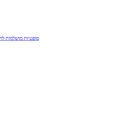
סופגניות מושלמות לח