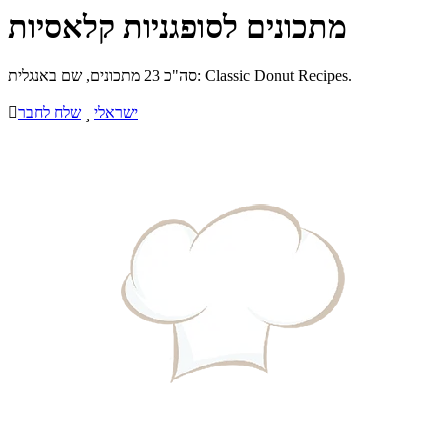
מתכונים לסופגניות קלאסיות
סה"כ 23 מתכונים, שם באנגלית: Classic Donut Recipes.
ישראלי

שלח לחבר
