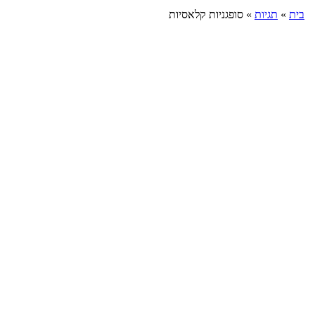
בית
»
תגיות
»
סופגניות קלאסיות