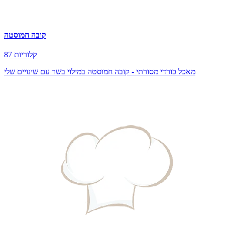
קובה חמוסטה
87 קלוריות
מאכל כורדי מסורתי - קובה חמוסטה במילוי בשר עם שינויים שלי