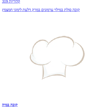
319 קלוריות
קובה סולת במילוי ערמונים במרק דלעת לימוני חמצמץ
קובה במיה