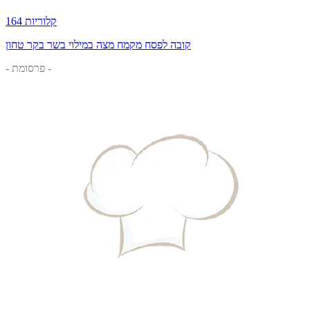
164 קלוריות
קובה לפסח מקמח מצה במילוי בשר בקר טחון
- פרסומת -