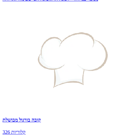
קובה בורגול מבושלת
326 קלוריות