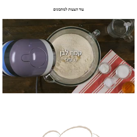
עוד הצעות למתכונים