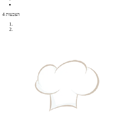
4 הצבעות