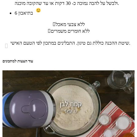
ולבשל על להבה נמוכה כ- 30 דקות או עד שהקובה מוכנה.
בתיאבון
6
ללא צבעי מאכל

ללא חומרים משמרים

שיטת ההכנה כוללת גם טיגון. התבלינים במתכון לפי הטעם האישי.

עוד הצעות למתכונים