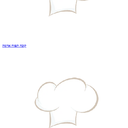
קובה תפוח אדמה