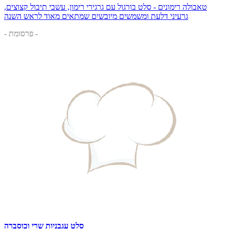
טאבולה רימונים - סלט בורגול עם גרגירי רימון, עשבי תיבול קצוצים,
גרעיני דלעת ומשמשים מיובשים שמתאים מאוד לראש השנה
- פרסומת -
סלט עגבניות שרי וכוסברה