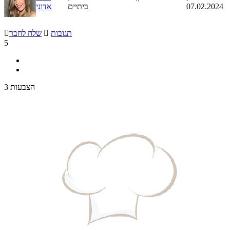
07.02.2024
ביתיים
אדוני
תגובות

שלח לחבר

5
3 הצבעות