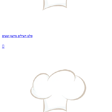
סלט חצילים מרענן וטעים
