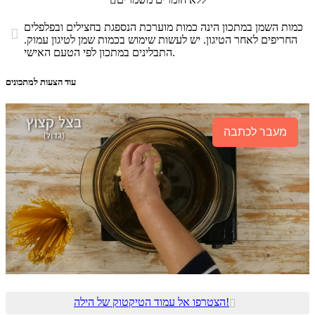
כמות השמן במתכון הינה כמות מוערכת הנספגת בחצילים ובפלפלים

החריפים לאחר הטיגון. יש לעשות שימוש בכמות שמן לטיגון עמוק.
התבלינים במתכון לפי הטעם האישי.
עוד הצעות למתכונים
מעבר לכתבה
הצטרפו אל עמוד הטיקטוק של הילה!
