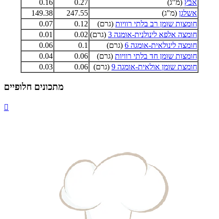
אבץ
(מ"ג)
0.27
0.16
אשלגן
(מ"ג)
247.55
149.38
חומצות שומן רב בלתי רוויות
(גרם)
0.12
0.07
חומצה אלפא לינולנית-אומגה 3
(גרם)
0.02
0.01
חומצה לינולאית-אומגה 6
(גרם)
0.1
0.06
חומצות שומן חד בלתי רוויות
(גרם)
0.06
0.04
חומצת שומן אולאית-אומגה 9
(גרם)
0.06
0.03
מתכונים חלופיים
