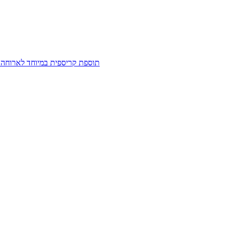
תוספת קריספית במיוחד לארוחה ש