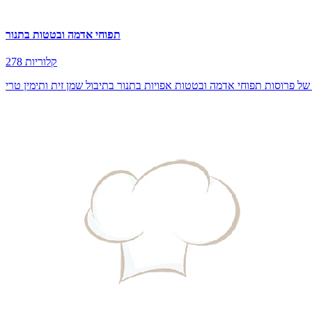
תפוחי אדמה ובטטות בתנור
278 קלוריות
ל פרוסות תפוחי אדמה ובטטות אפויות בתנור בתיבול שמן זית ותימין טרי