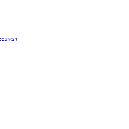
חצאי בטטה