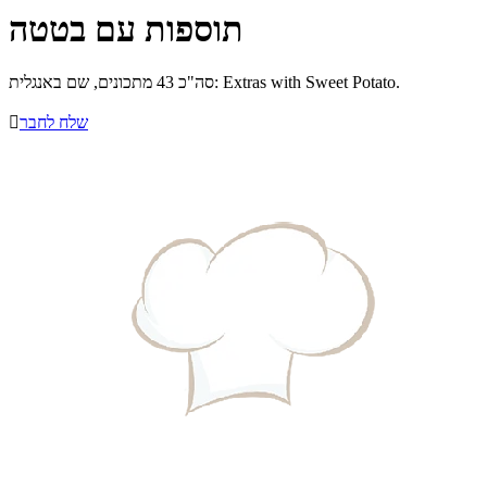
תוספות עם בטטה
סה"כ 43 מתכונים, שם באנגלית: Extras with Sweet Potato.
שלח לחבר
