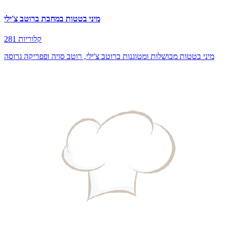
מיני בטטות במחבת ברוטב צ'ילי
281 קלוריות
מיני בטטות מבושלות ומטוגנות ברוטב צ'ילי, רוטב סויה ופפריקה גרוסה