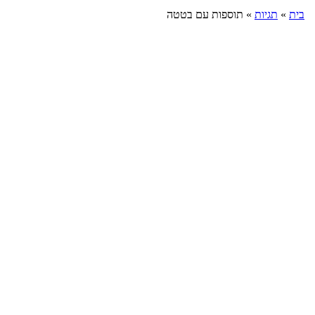
בית
»
תגיות
»
תוספות עם בטטה