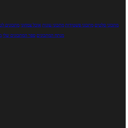
מתכוני סלטים
מתכוני פשטידות
מתכוני עוגות
אוכל צמחוני
מתכונים לטב
מנתח המתכונים
ספר המתכונים שלי
מ