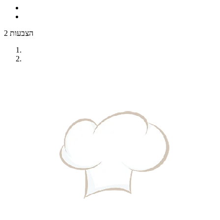
2 הצבעות