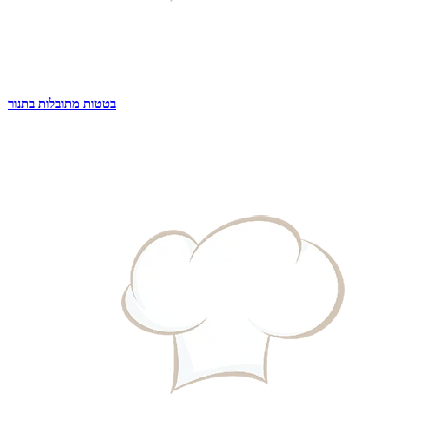
בטטות מתובלות בתנור