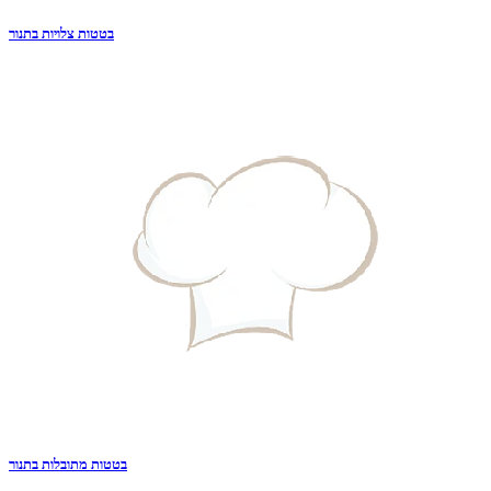
בטטות צלויות בתנור
בטטות מתובלות בתנור