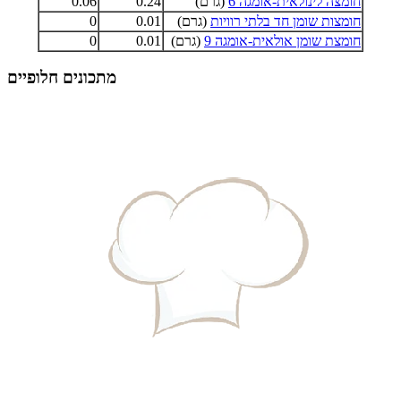
חומצה לינולאית-אומגה 6
(גרם)
0.24
0.06
חומצות שומן חד בלתי רוויות
(גרם)
0.01
0
חומצת שומן אולאית-אומגה 9
(גרם)
0.01
0
מתכונים חלופיים