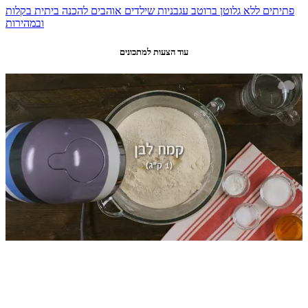
פתיתים ללא גלוטן ברוטב עגבניות שילדים אוהבים להכנה ביתית בקלות
ובמהירות
עוד הצעות למתכונים