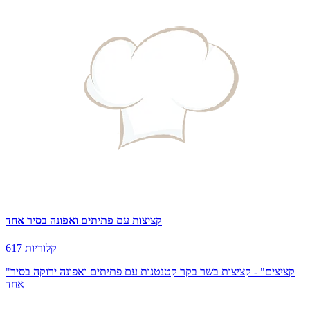
קציצות עם פתיתים ואפונה בסיר אחד
617 קלוריות
"קציצים" - קציצות בשר בקר קטנטנות עם פתיתים ואפונה ירוקה בסיר
אחד