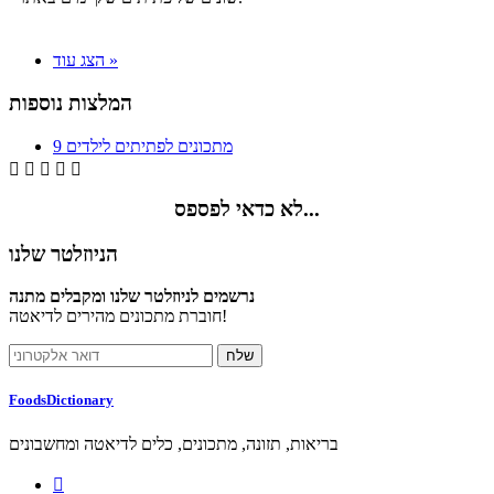
הצג עוד »
המלצות נוספות
9 מתכונים לפתיתים לילדים





לא כדאי לפספס...
הניוזלטר שלנו
נרשמים לניוזלטר שלנו ומקבלים מתנה
חוברת מתכונים מהירים לדיאטה!
FoodsDictionary
בריאות, תזונה, מתכונים, כלים לדיאטה ומחשבונים
