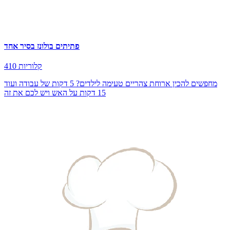
פתיתים בולונז בסיר אחד
410 קלוריות
מחפשים להכין ארוחת צהריים טעימה לילדים? 5 דקות של עבודה ועוד
15 דקות על האש ויש לכם את זה