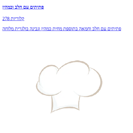
פתיתים עם חלב וכמהין
278 קלוריות
פתיתים עם חלב וחמאה בתוספת מחית כמהין וגבינה בולגרית מלוחה