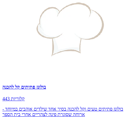
בולונז פתיתים קל להכנה
443 קלוריות
בולונז פתיתים טעים וקל להכנה בסיר אחד שילדים אוהבים במיוחד -
ארוחה שסוגרת פינה לצהריים אחרי בית הספר