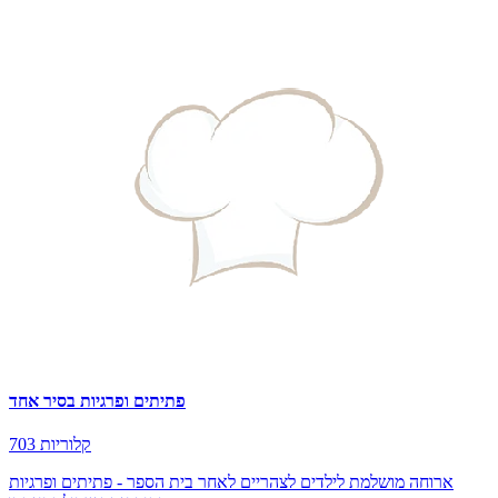
פתיתים ופרגיות בסיר אחד
703 קלוריות
ארוחה מושלמת לילדים לצהריים לאחר בית הספר - פתיתים ופרגיות