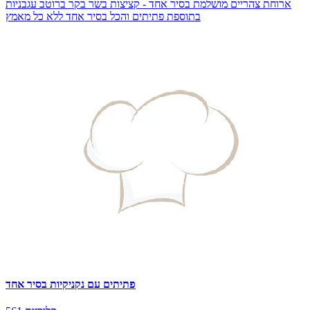
ארוחת צהריים מושלמת בסיר אחד - קציצות בשר בקר ברוטב עגבניות
בתוספת פתיתים והכל בסיר אחד ללא כל מאמץ
פתיתים עם נקניקיות בסיר אחד