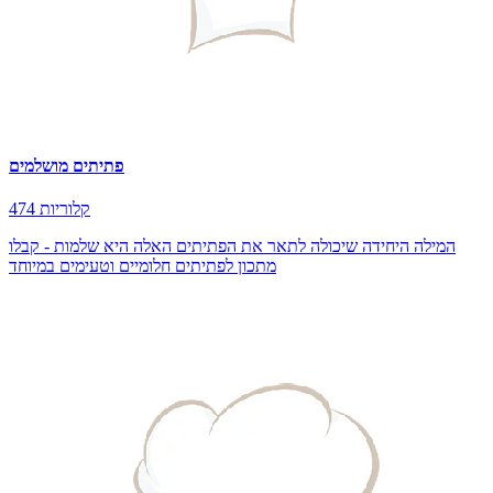
פתיתים מושלמים
474 קלוריות
המילה היחידה שיכולה לתאר את הפתיתים האלה היא שלמות - קבלו
מתכון לפתיתים חלומיים וטעימים במיוחד