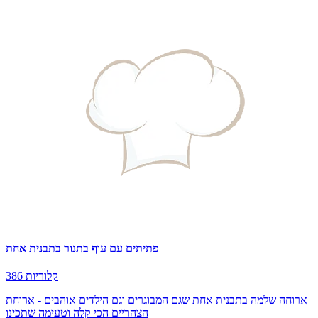
פתיתים עם עוף בתנור בתבנית אחת
386 קלוריות
ארוחה שלמה בתבנית אחת שגם המבוגרים וגם הילדים אוהבים - ארוחת
הצהריים הכי קלה וטעימה שתכינו