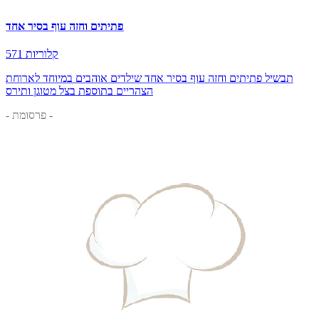
פתיתים וחזה עוף בסיר אחד
571 קלוריות
תבשיל פתיתים וחזה עוף בסיר אחד שילדים אוהבים במיוחד לארוחת
הצהריים בתוספת בצל מטוגן ותירס
- פרסומת -