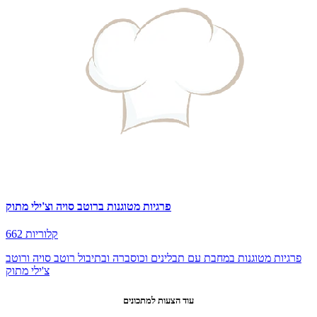
פרגיות מטוגנות ברוטב סויה וצ'ילי מתוק
662 קלוריות
פרגיות מטוגנות במחבת עם תבלינים וכוסברה ובתיבול רוטב סויה ורוטב
צ'ילי מתוק
עוד הצעות למתכונים