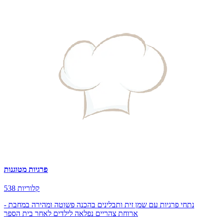
פרגיות מטוגנות
538 קלוריות
נתחי פרגיות עם שמן זית ותבלינים בהכנה פשוטה ומהירה במחבת -
ארוחת צהריים נפלאה לילדים לאחר בית הספר