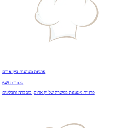
פרגיות מטוגנות ביין אדום
645 קלוריות
פרגיות מטוגנות במשרה של יין אדום, כוסברה ותבלינים