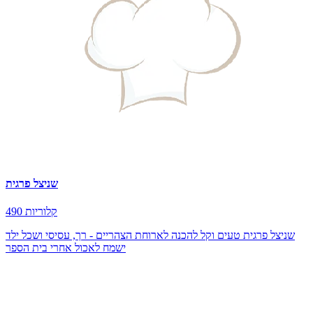
שניצל פרגית
490 קלוריות
שניצל פרגית טעים וקל להכנה לארוחת הצהריים - רך, עסיסי ושכל ילד
ישמח לאכול אחרי בית הספר