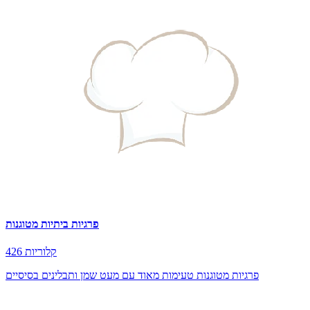
פרגיות ביתיות מטוגנות
426 קלוריות
פרגיות מטוגנות טעימות מאוד עם מעט שמן ותבלינים בסיסיים