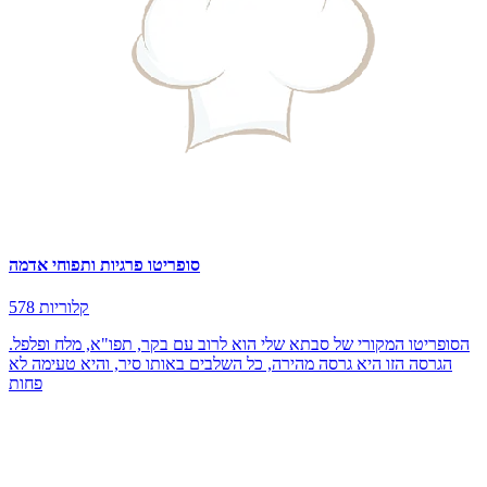
סופריטו פרגיות ותפוחי אדמה
578 קלוריות
הסופריטו המקורי של סבתא שלי הוא לרוב עם בקר, תפו"א, מלח ופלפל.
הגרסה הזו היא גרסה מהירה, כל השלבים באותו סיר, והיא טעימה לא
פחות