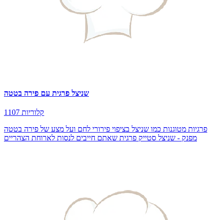
שניצל פרגית עם פירה בטטה
1107 קלוריות
פרגיות מטוגנות כמו שניצל בציפוי פירורי לחם ועל מצע של פירה בטטה
מפנק - שניצל סטייק פרגית שאתם חייבים לנסות לארוחת הצהריים