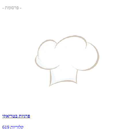
- פרסומת -
פרגיות בטריאקי
619 קלוריות