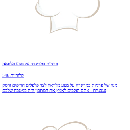
פרגיות במרינדה על מצע מלוואח
546 קלוריות
מנה של פרגיות במרינדה על מצע מלוואח לצד פלפלים חריפים ורסק
עגבניות - אתם הולכים לאמץ את המתכון הזה במטבח שלכם