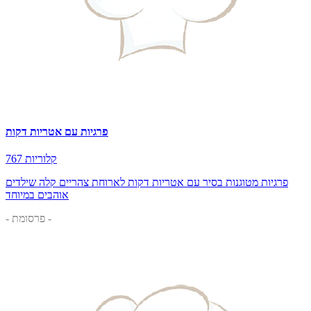
פרגיות עם אטריות דקות
767 קלוריות
פרגיות מטוגנות בסיר עם אטריות דקות לארוחת צהריים קלה שילדים
אוהבים במיוחד
- פרסומת -