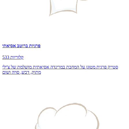
פרגיות ברוטב אסיאתי
533 קלוריות
סטייק פרגית מטוגן על המחבת במרינדה אסיאתית מושלמת של צ'ילי
מתוק, דבש, סויה ושום