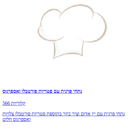
נתחי פרגית עם פטריות פורטבלו ואספרגוס
566 קלוריות
נתחי פרגית עם יין אדום וציר בקר בתוספת פטריות פורטבלו צלויות
ואספרגוס חלוט