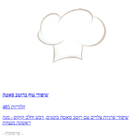
שיפודי עוף ברוטב סאטה
485 קלוריות
שיפודי פרגיות צלויים עם רוטב סאטה בוטנים, דבש וחלב קוקוס - מנה
ראשונה מנצחת
- פרסומת -