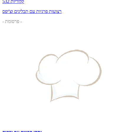
532 קלוריות
רצועות פרגיות עם תבלינים וצ'יפס
- פרסומת -