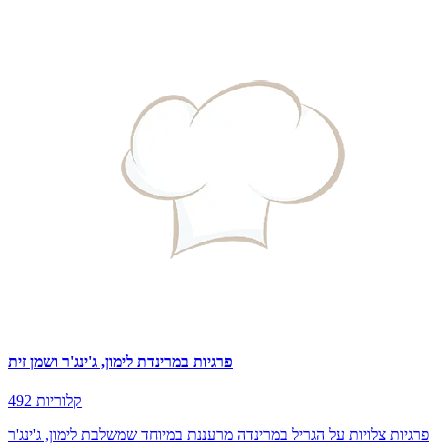
פרגיות במרינדת לימון, ג'ינג'ר ושמן זית
492 קלוריות
פרגיות צלויות על הגריל במרינדה מרעננת במיוחד שמשלבת לימון, ג'ינג'ר