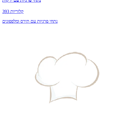
נתחי פרגיות עם ירקות
393 קלוריות
נתחי פרגיות עם תירס ומלפפונים