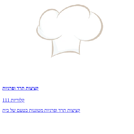
קציצות תרד ופרגיות
111 קלוריות
קציצות תרד ופרגיות מטוגנות בטעם של בית