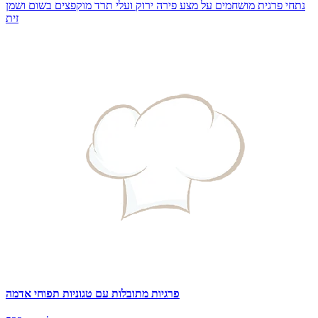
נתחי פרגית מושחמים על מצע פירה ירוק ועלי תרד מוקפצים בשום ושמן
זית
פרגיות מתובלות עם טגוניות תפוחי אדמה