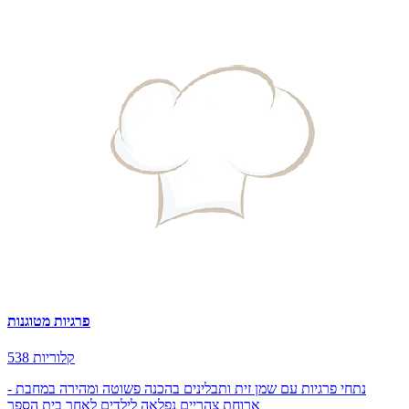
פרגיות מטוגנות
538 קלוריות
נתחי פרגיות עם שמן זית ותבלינים בהכנה פשוטה ומהירה במחבת -
ארוחת צהריים נפלאה לילדים לאחר בית הספר