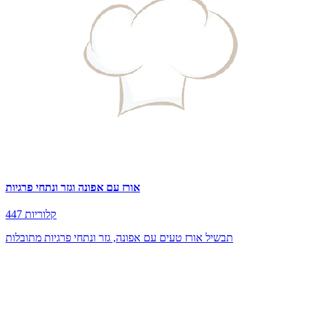
אורז עם אפונה וגזר ונתחי פרגיות
447 קלוריות
תבשיל אורז טעים עם אפונה, גזר ונתחי פרגיות מתובלות