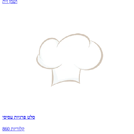
ושמן זית
סלט פרגיות עסיסי
860 קלוריות