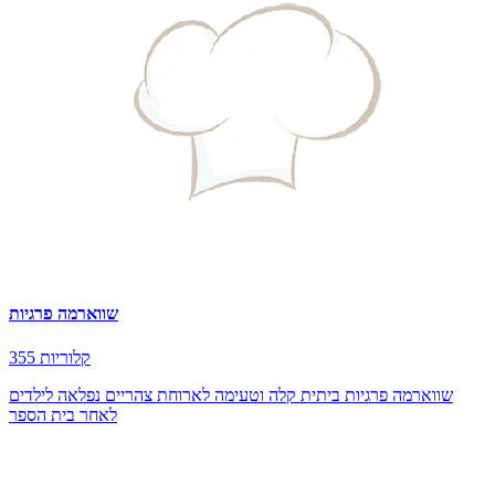
שווארמה פרגיות
355 קלוריות
שווארמה פרגיות ביתית קלה וטעימה לארוחת צהריים נפלאה לילדים
לאחר בית הספר