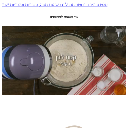
סלט פרגיות ברוטב חרדל ודבש עם חסה, פטריות ועגבניות שרי
עוד הצעות למתכונים