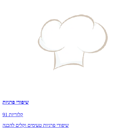
שיפודי פרגיות
91 קלוריות
שיפודי פרגיות טעימים וקלים להכנה