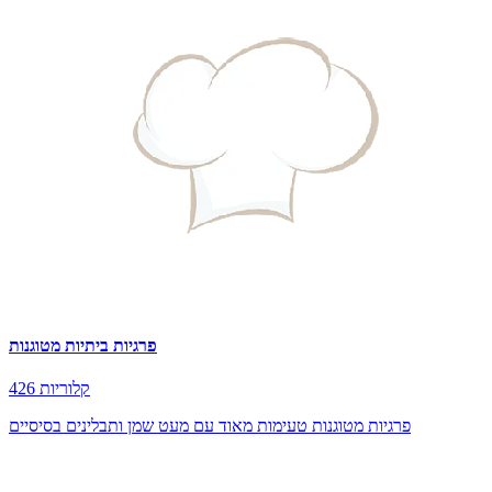
פרגיות ביתיות מטוגנות
426 קלוריות
פרגיות מטוגנות טעימות מאוד עם מעט שמן ותבלינים בסיסיים