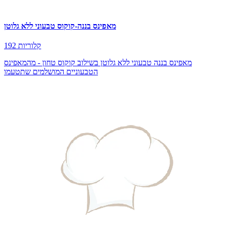
מאפינס בננה-קוקוס טבעוני ללא גלוטן
192 קלוריות
מאפינס בננה טבעוני ללא גלוטן בשילוב קוקוס טחון - מהמאפינס
הטבעוניים המושלמים שתטעמו