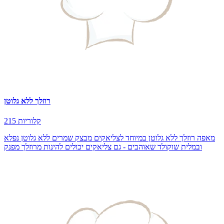
רוזלך ללא גלוטן
215 קלוריות
מאפה רוזלך ללא גלוטן במיוחד לצליאקים מבצק שמרים ללא גלוטן נפלא
ובמלית שוקולד שאוהבים - גם צליאקים יכולים להינות מרוזלך מפנק