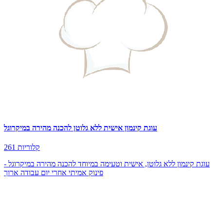
עוגת קינמון אישית ללא גלוטן להכנה מהירה במיקרוגל
261 קלוריות
עוגת קינמון ללא גלוטן, אישית וטעימה במיוחד להכנה מהירה במיקרוגל -
פינוק אמיתי אחרי יום עבודה ארוך