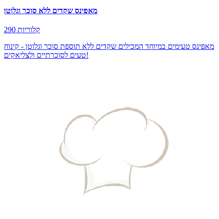
מאפינס שקדים ללא סוכר וגלוטן
290 קלוריות
מאפינס טעימים במיוחד המכילים שקדים ללא תוספת סוכר וגלוטן - קינוח
טעים לסוכרתיים ולצליאקים!