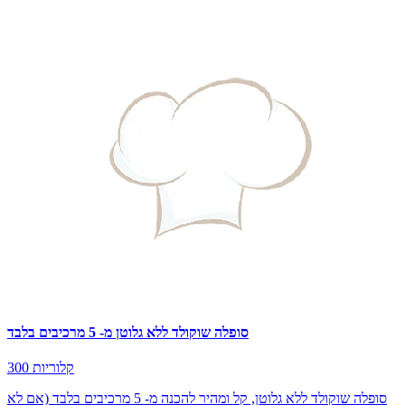
סופלה שוקולד ללא גלוטן מ- 5 מרכיבים בלבד
300 קלוריות
סופלה שוקולד ללא גלוטן, קל ומהיר להכנה מ- 5 מרכיבים בלבד (אם לא