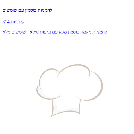
לחמניות כוסמין עם שומשום
314 קלוריות
לחמניות מקמח כוסמין מלא עם נגיעות סילאן ושומשום מלא