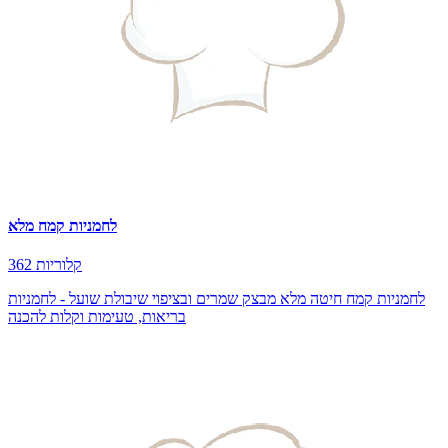
לחמניות קמח מלא
362 קלוריות
לחמניות קמח חיטה מלא מבצק שמרים ובציפוי שיבולת שועל - לחמניות
בריאות, טעימות וקלות להכנה