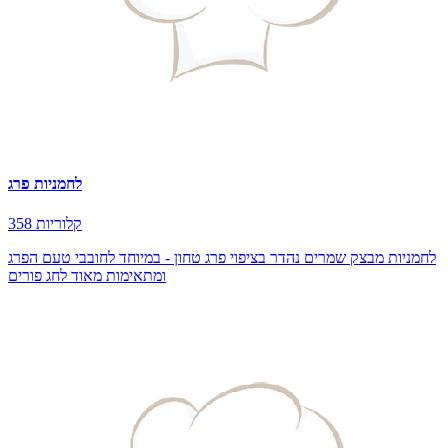
לחמניות פרג
358 קלוריות
לחמניות מבצק שמרים נהדר בציפוי פרג טחון - במיוחד לחובבי טעם הפרג
ומתאימות מאוד לחג פורים