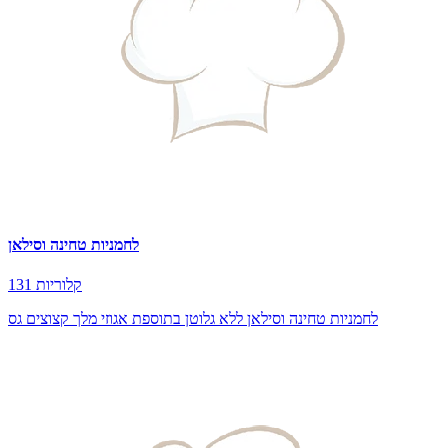
לחמניות טחינה וסילאן
131 קלוריות
לחמניות טחינה וסילאן ללא גלוטן בתוספת אגוזי מלך קצוצים גס