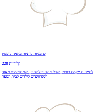
לחמניות ביתיות מקמח כוסמין
228 קלוריות
לחמניות מקמח כוסמין שכל אחד יכול להכין ושמתאימות מאוד
לסנדוויצ'ים לילדים לבית הספר