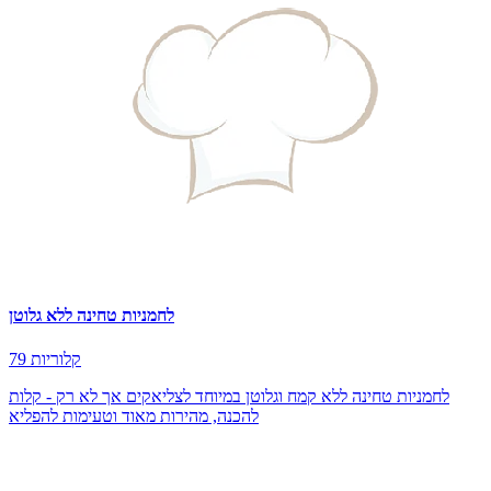
לחמניות טחינה ללא גלוטן
79 קלוריות
לחמניות טחינה ללא קמח וגלוטן במיוחד לצליאקים אך לא רק - קלות
להכנה, מהירות מאוד וטעימות להפליא