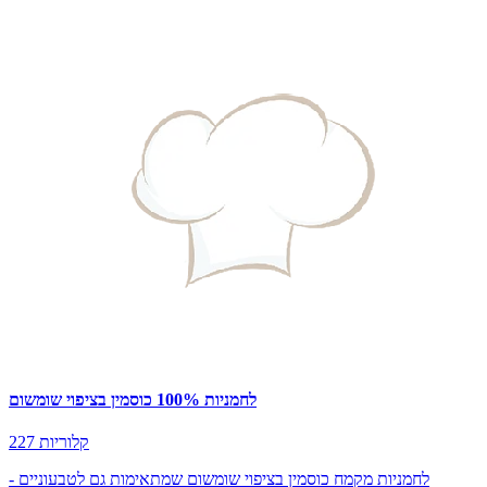
לחמניות 100% כוסמין בציפוי שומשום
227 קלוריות
לחמניות מקמח כוסמין בציפוי שומשום שמתאימות גם לטבעוניים -