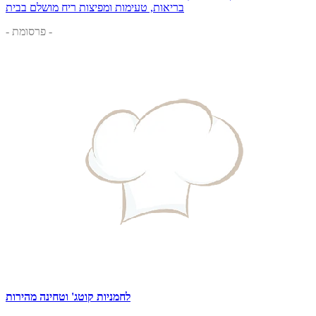
בריאות, טעימות ומפיצות ריח מושלם בבית
- פרסומת -
לחמניות קוטג' וטחינה מהירות