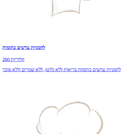
לחמניות עדשים כתומות
260 קלוריות
לחמניות עדשים כתומות בריאות ללא גלוטן, ללא שמרים וללא סוכר