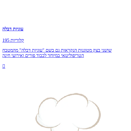
עוגיות דבלה
195 קלוריות
שושני בצק מטוגנות הנקראות גם בשם "עוגיות דבלה" מהמטבח
הטריפוליטאי במיוחד לכבוד פורים ואירועי חינה
