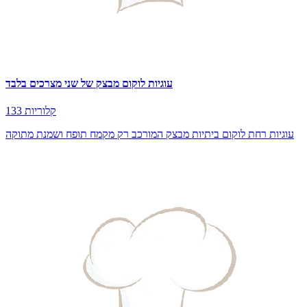
עוגיות לוקום מבצק של שני מצרכים בלבד
133 קלוריות
עוגיות רחת לוקום ביתיות מבצק המורכב רק מקמח תופח ושמנת מתוקה