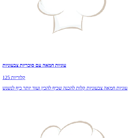
עוגיות חמאה עם סוכריות צבעוניות
125 קלוריות
עוגיות חמאה צבעוניות קלות להכנה שכיף להכין ועוד יותר כיף לנשנש