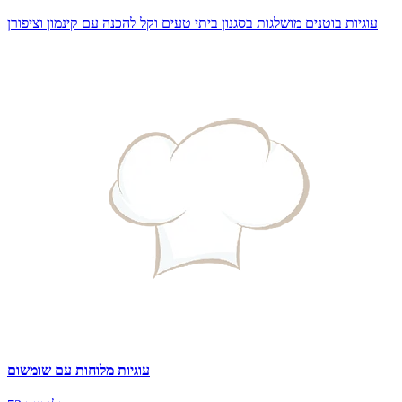
עוגיות בוטנים מושלגות בסגנון ביתי טעים וקל להכנה עם קינמון וציפורן
עוגיות מלוחות עם שומשום