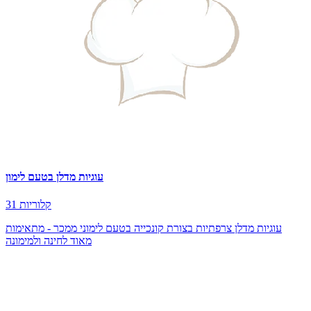
עוגיות מדלן בטעם לימון
31 קלוריות
עוגיות מדלן צרפתיות בצורת קונכייה בטעם לימוני ממכר - מתאימות
מאוד לחינה ולמימונה