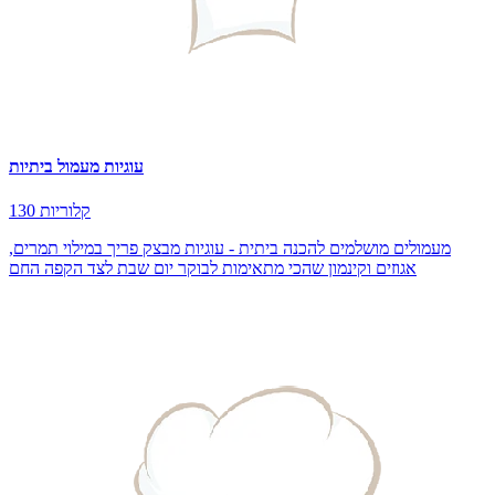
עוגיות מעמול ביתיות
130 קלוריות
מעמולים מושלמים להכנה ביתית - עוגיות מבצק פריך במילוי תמרים,
אגוזים וקינמון שהכי מתאימות לבוקר יום שבת לצד הקפה החם