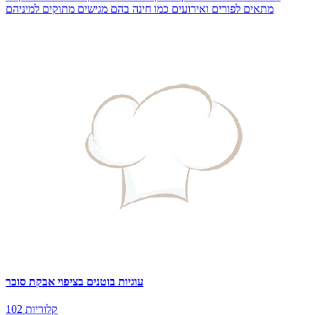
מתאים לפורים ואירועים כמו חינה בהם מגישים מתוקים למיניהם
עוגיות בוטנים בציפוי אבקת סוכר
102 קלוריות