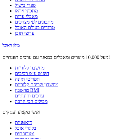
ספרי בישול
מתכוני וידאו
מאכלי עדות
מתכונים לפי מצרכים
טרנדים בעולם האוכל
ערוצי תוכן
מילון האוכל
מעל 10,000 מוצרים ומאכלים במאגר עם ערכים תזונתיים!
מחשבון קלוריות
חיפוש ע"פ רכיבים
תפריטי תזונה
מחשבון שריפת קלוריות
מחשבון BMI
ערכים תזונתיים
מכילים הכי הרבה
אנשי מקצוע ועסקים
דיאטניות
בלוגרי אוכל
נטורופתים