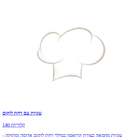
עוגיות עם רחת לוקום
140 קלוריות
עוגיות מחמאה בצורת קרואסון במילוי רחת לוקום אדומה ומתוקה -