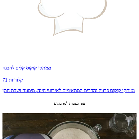
ממתקי קוקוס קלים להכנה
71 קלוריות
ממתקי קוקוס פרווה נהדרים המתאימים לאירועי חינה, מימונה ושבת חתן
עוד הצעות למתכונים