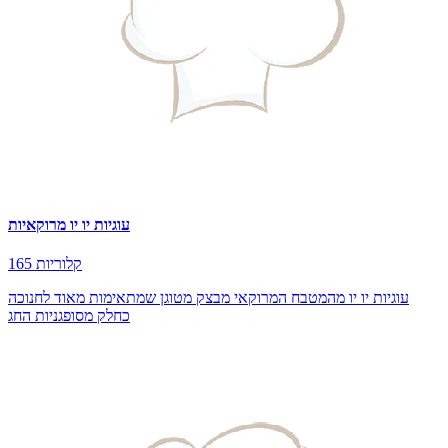
עוגיות יו יו מרוקאיות
165 קלוריות
עוגיות יו יו מהמטבח המרוקאי מבצק מטוגן שמתאימות מאוד לחנוכה
כחלק מסופגניות החג