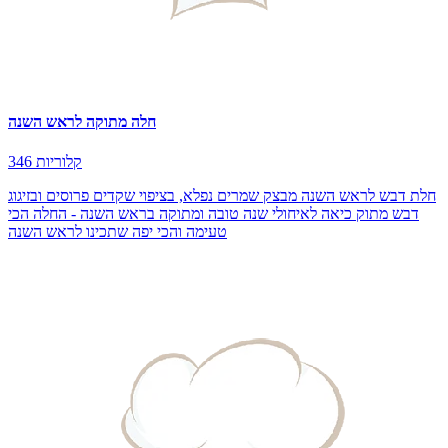
חלה מתוקה לראש השנה
346 קלוריות
חלת דבש לראש השנה מבצק שמרים נפלא, בציפוי שקדים פרוסים ובזיגוג
דבש מתוק כיאה לאיחולי שנה טובה ומתוקה בראש השנה - החלה הכי
טעימה והכי יפה שתכינו לראש השנה