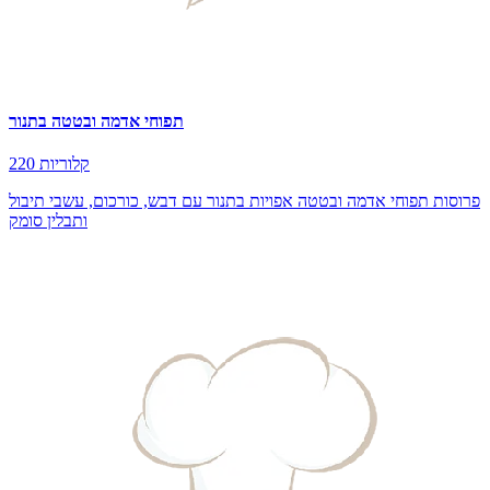
תפוחי אדמה ובטטה בתנור
220 קלוריות
פרוסות תפוחי אדמה ובטטה אפויות בתנור עם דבש, כורכום, עשבי תיבול
ותבלין סומק