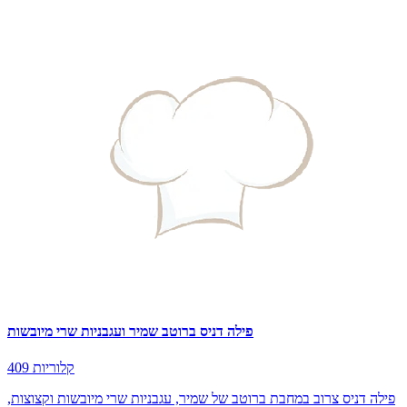
פילה דניס ברוטב שמיר ועגבניות שרי מיובשות
409 קלוריות
פילה דניס צרוב במחבת ברוטב של שמיר, עגבניות שרי מיובשות וקצוצות,