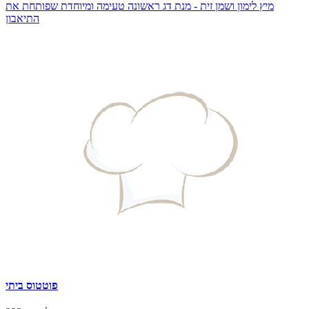
מיץ לימון ושמן זית - מנת דג ראשונה טעימה ומיוחדת שפותחת את
התיאבון
פוטטוס ביתי