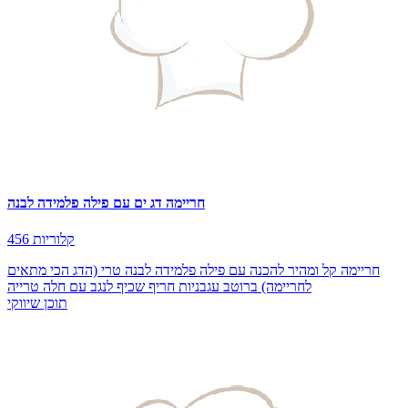
חריימה דג ים עם פילה פלמידה לבנה
456 קלוריות
חריימה קל ומהיר להכנה עם פילה פלמידה לבנה טרי (הדג הכי מתאים
לחריימה) ברוטב עגבניות חריף שכיף לנגב עם חלה טרייה
תוכן שיווקי