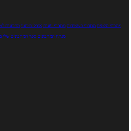
מתכוני סלטים
מתכוני פשטידות
מתכוני עוגות
אוכל צמחוני
מתכונים לטב
מנתח המתכונים
ספר המתכונים שלי
מ