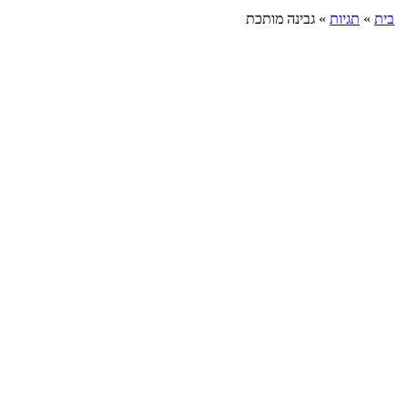
בית
»
תגיות
»
גבינה מותכת