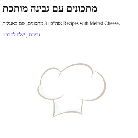
מתכונים עם גבינה מותכת
סה"כ 31 מתכונים, שם באנגלית: Recipes with Melted Cheese.
גבינות

שלח לחבר
