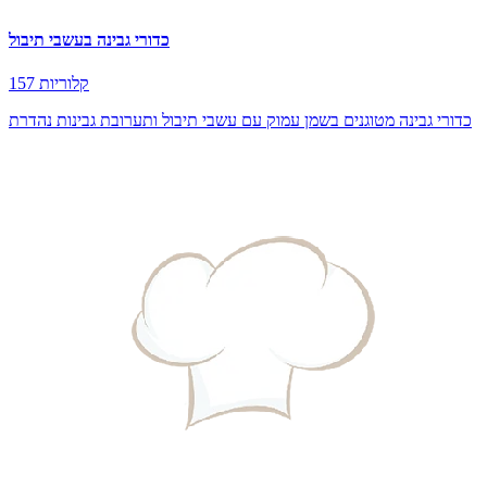
כדורי גבינה בעשבי תיבול
157 קלוריות
כדורי גבינה מטוגנים בשמן עמוק עם עשבי תיבול ותערובת גבינות נהדרת