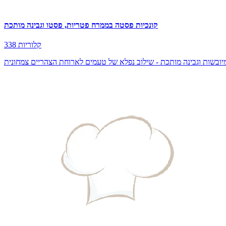
קונכיות פסטה בממרח פטריות, פסטו וגבינה מותכת
338 קלוריות
מיובשות וגבינה מותכת - שילוב נפלא של טעמים לארוחת הצהריים צמחונית