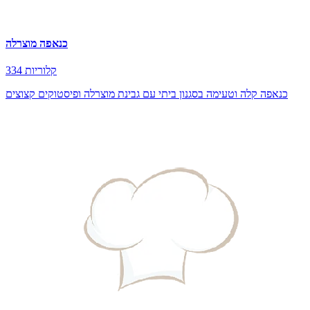
כנאפה מוצרלה
334 קלוריות
כנאפה קלה וטעימה בסגנון ביתי עם גבינת מוצרלה ופיסטוקים קצוצים