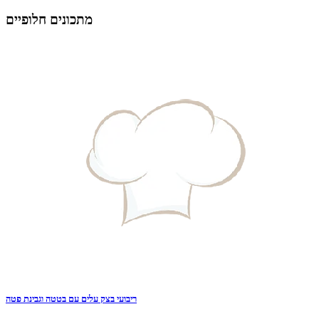
מתכונים חלופיים
ריבועי בצק עלים עם בטטה וגבינת פטה