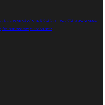
מתכוני סלטים
מתכוני פשטידות
מתכוני עוגות
אוכל צמחוני
מתכונים לטב
מנתח המתכונים
ספר המתכונים שלי
מ