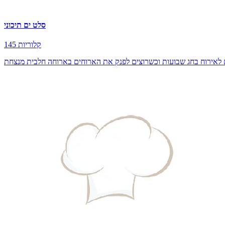
סלט ים תיכוני
145 קלוריות
ושלם לאירוח בחג שבועות וכשרוצים לפנק את הארוחים בארוחה חלבית מנצחת