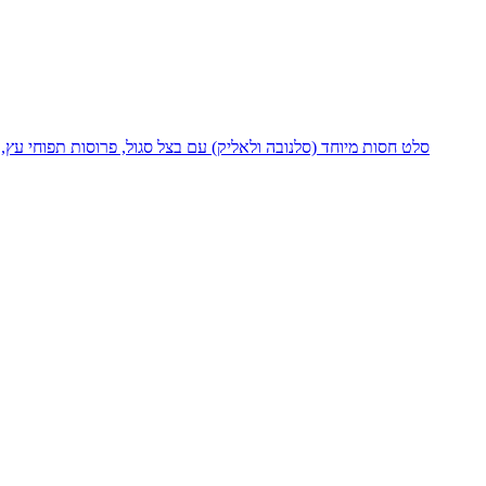
סלט חסות מיוחד (סלנובה ולאליק) עם בצל סגול, פרוסות תפוחי עץ,