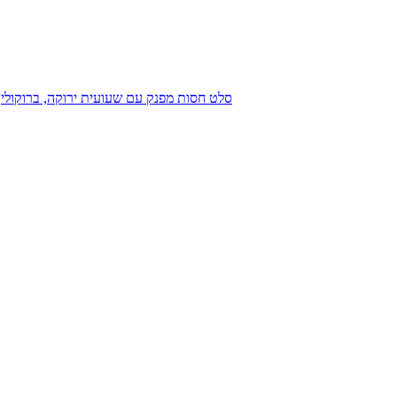
סלט חסות מפנק עם שעועית ירוקה, ברוקולי, 