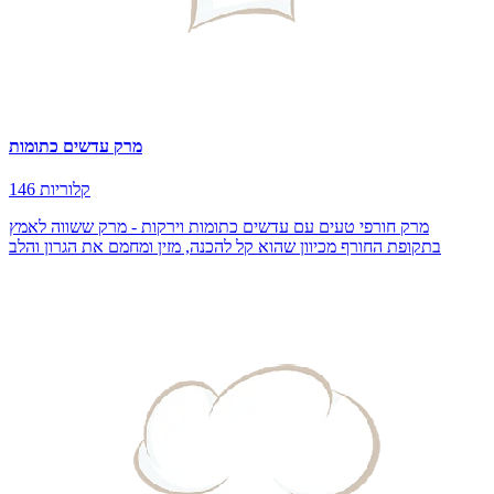
מרק עדשים כתומות
146 קלוריות
מרק חורפי טעים עם עדשים כתומות וירקות - מרק ששווה לאמץ
בתקופת החורף מכיוון שהוא קל להכנה, מזין ומחמם את הגרון והלב