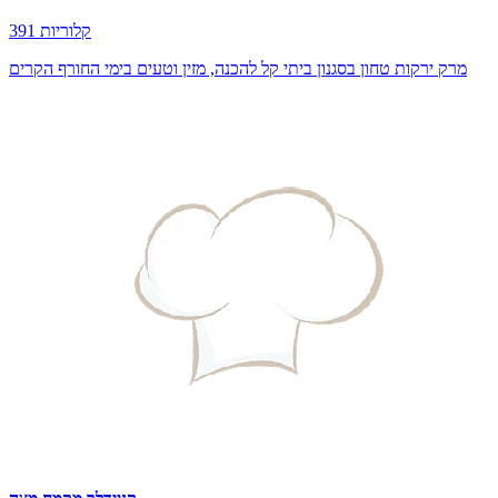
391 קלוריות
מרק ירקות טחון בסגנון ביתי קל להכנה, מזין וטעים בימי החורף הקרים