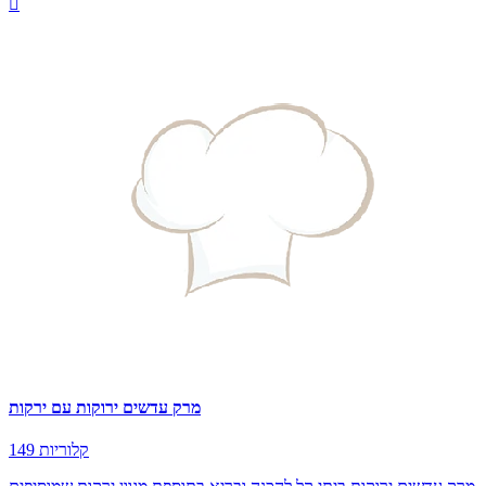

מרק עדשים ירוקות עם ירקות
149 קלוריות