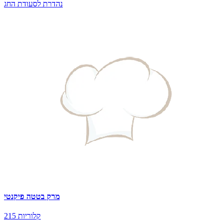
נהדרת לסעודת החג
מרק בטטה פיקנטי
215 קלוריות