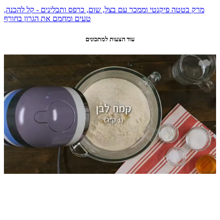
מרק בטטה פיקנטי וממכר עם בצל, שום, כרפס ותבלינים - קל להכנה,
טעים ומחמם את הגרון בחורף
עוד הצעות למתכונים