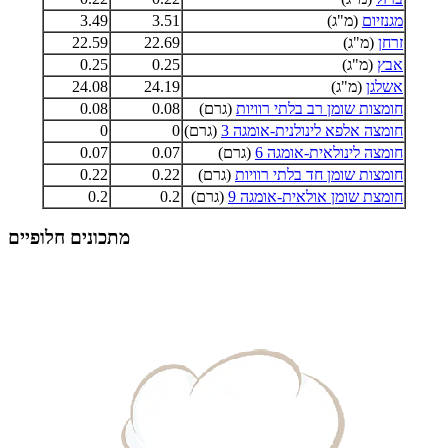
מגנזיום
(מ"ג)
3.51
3.49
זרחן
(מ"ג)
22.69
22.59
אבץ
(מ"ג)
0.25
0.25
אשלגן
(מ"ג)
24.19
24.08
חומצות שומן רב בלתי רוויות
(גרם)
0.08
0.08
חומצה אלפא לינולנית-אומגה 3
(גרם)
0
0
חומצה לינולאית-אומגה 6
(גרם)
0.07
0.07
חומצות שומן חד בלתי רוויות
(גרם)
0.22
0.22
חומצת שומן אולאית-אומגה 9
(גרם)
0.2
0.2
מתכונים חלופיים