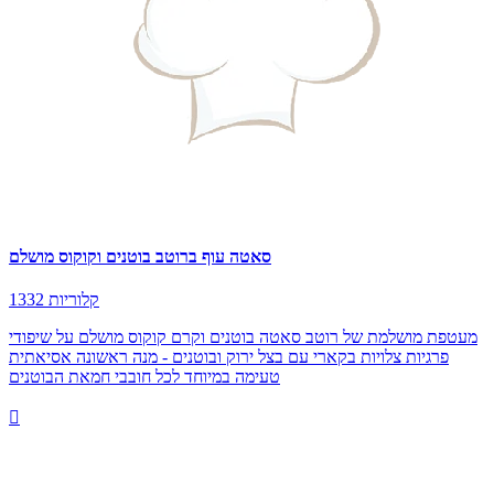
סאטה עוף ברוטב בוטנים וקוקוס מושלם
1332 קלוריות
מעטפת מושלמת של רוטב סאטה בוטנים וקרם קוקוס מושלם על שיפודי
פרגיות צלויות בקארי עם בצל ירוק ובוטנים - מנה ראשונה אסיאתית
טעימה במיוחד לכל חובבי חמאת הבוטנים
