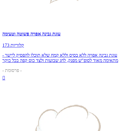
עוגת גבינה אפויה פשוטה וטעימה
173 קלוריות
עוגת גבינה אפויה ללא בסיס וללא קמח שלא תוכלו להפסיק ליישר -
מתאימה מאוד לסופ"ש מפנק, לחג שבועות ולצד כוס קפה בכל בוקר
- פרסומת -
