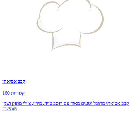
קבב אסיאתי
160 קלוריות
קבב אסיאתי מתובל וטעים מאוד עם רוטב סויה, מירין, צ'ילי מתוק ושמן
שומשום