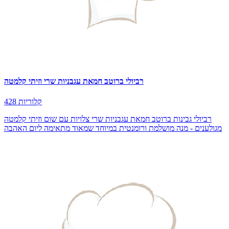
רביולי ברוטב חמאת עגבניות שרי וזיתי קלמטה
428 קלוריות
רביולי גבינות ברוטב חמאת עגבניות שרי צלויות עם שום וזיתי קלמטה
מגולענים - מנה מושלמת ורומנטית במיוחד שמאוד מתאימה ליום האהבה