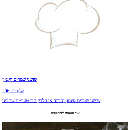
שושני שמרים קינמון
206 קלוריות
שושני שמרים קינמון (פרווה או חלבי) הכי טעימים שתכינו
עוד הצעות למתכונים