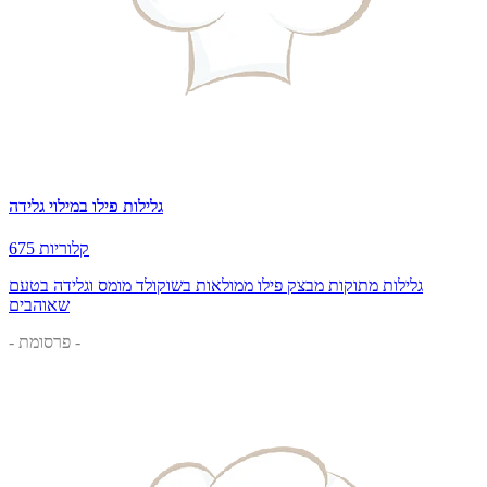
גלילות פילו במילוי גלידה
675 קלוריות
גלילות מתוקות מבצק פילו ממולאות בשוקולד מומס וגלידה בטעם
שאוהבים
- פרסומת -