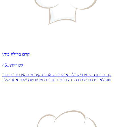
קרם ברולה ביתי
461 קלוריות
קרם ברולה טעים שכולם אוהבים - אחד הקינוחים הצרפתיים הכי
פופולאריים בעולם בהכנה ביתית נהדרת ומפורטת שלב אחר שלב