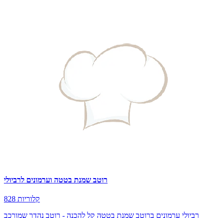
רוטב שמנת בטטה וערמונים לרביולי
828 קלוריות
רביולי ערמונים ברוטב שמנת בטטה קל להכנה - רוטב נהדר שמורכב