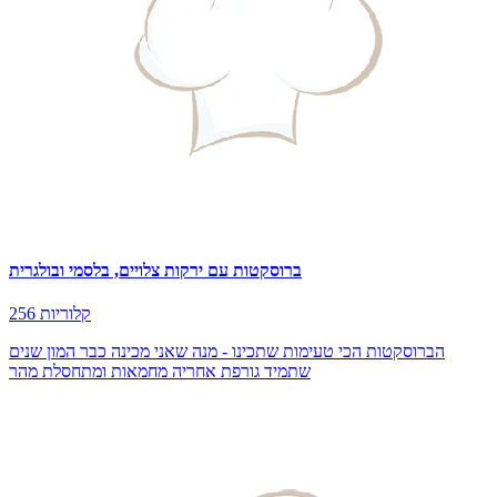
ברוסקטות עם ירקות צלויים, בלסמי ובולגרית
256 קלוריות
הברוסקטות הכי טעימות שתכינו - מנה שאני מכינה כבר המון שנים
שתמיד גורפת אחריה מחמאות ומתחסלת מהר