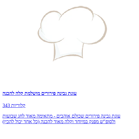
עוגת גבינה פירורים מושלמת קלה להכנה
343 קלוריות
עוגת גבינה פירורים שכולם אוהבים - מתאימה מאוד לחג שבועות
ולסופ"ש מפנק במיוחד וקלה מאוד להכנה (כל אחד יכול להכין)