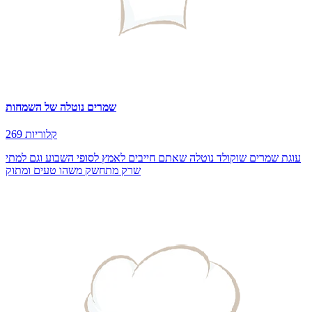
שמרים נוטלה של השמחות
269 קלוריות
עוגת שמרים שוקולד נוטלה שאתם חייבים לאמץ לסופי השבוע וגם למתי
שרק מתחשק משהו טעים ומתוק