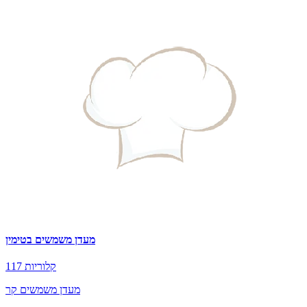
מעדן משמשים בטימין
117 קלוריות
מעדן משמשים קר