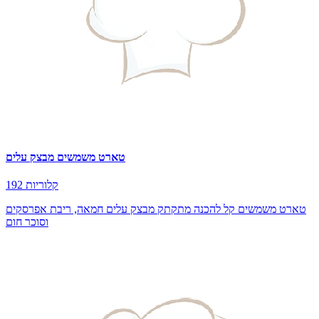
טארט משמשים מבצק עלים
192 קלוריות
טארט משמשים קל להכנה מתקתק מבצק עלים חמאה, ריבת אפרסקים
וסוכר חום