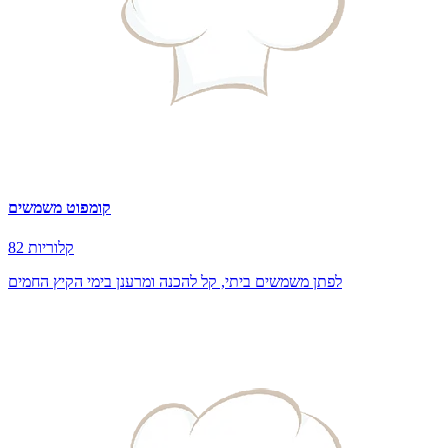
קומפוט משמשים
82 קלוריות
לפתן משמשים ביתי, קל להכנה ומרענן בימי הקיץ החמים