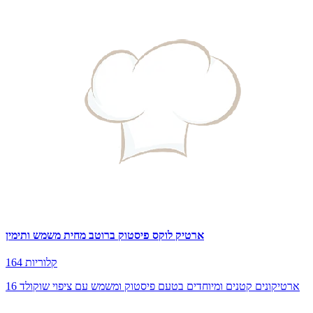
ארטיק לוקס פיסטוק ברוטב מחית משמש ותימין
164 קלוריות
16 ארטיקונים קטנים ומיוחדים בטעם פיסטוק ומשמש עם ציפוי שוקולד