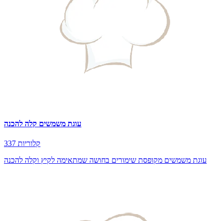
עוגת משמשים קלה להכנה
337 קלוריות
עוגת משמשים מקופסת שימורים בחושה שמתאימה לקיץ וקלה להכנה