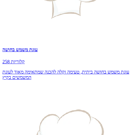
עוגת משמש בחושה
258 קלוריות
עוגת משמש בחושה ביתית, טעימה וקלה להכנה שמתאימה מאוד לעונת
המשמשים בקיץ