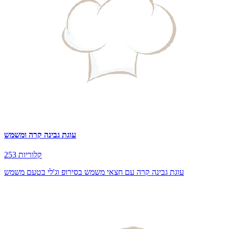
עוגת גבינה קרה ומשמש
253 קלוריות
עוגת גבינה קרה עם חצאי משמש בסירופ וג'לי בטעם משמש