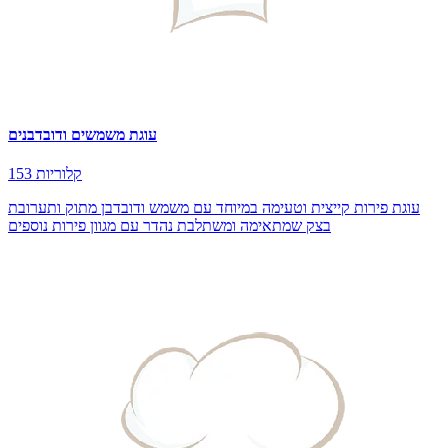
עוגת משמשים ודובדבנים
153 קלוריות
עוגת פירות קייצית וטעימה במיוחד עם משמש ודובדבן מתוק ותערובת
בצק שמתאימה ומשתלבת נהדר עם מגוון פירות נוספים