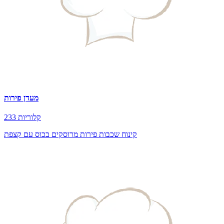
מעדן פירות
233 קלוריות
קינוח שכבות פירות מרוסקים בכוס עם קצפת