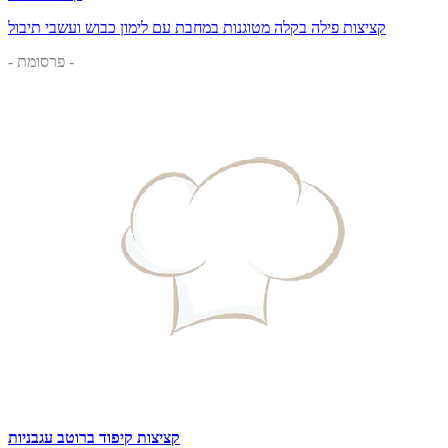
קציצות פילה בקלה מטוגנות במחבת עם לימון כבוש ועשבי תיבול
- פרסומת -
קציצות קיפוד ברוטב עגבניות