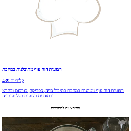
רצועות חזה עוף מתובלנות במחבת
439 קלוריות
רצועות חזה עוף מטוגנות במחבת בתיבול סויה, פפריקה, כורכום ובהרט
ובתוספת רצועות בצל ועגבניה
עוד הצעות למתכונים