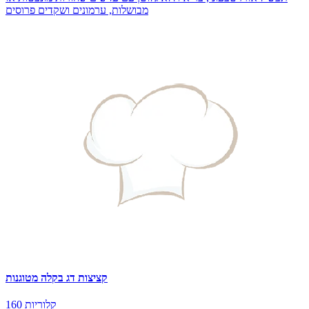
מבושלות, ערמונים ושקדים פרוסים
קציצות דג בקלה מטוגנות
160 קלוריות