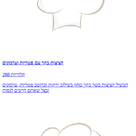
קציצות בקר עם פטריות וערמונים
288 קלוריות
תבשיל קציצות בשר בקר טחון בשילוב ירקות וברוטב פטריות, ערמונים
ובצל שאתם חייבים לנסות