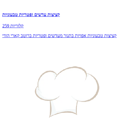
קציצות עדשים ופטריות טבעוניות
259 קלוריות
קציצות טבעוניות אפויות בתנור מעדשים ופטריות ברוטב קארי הודי