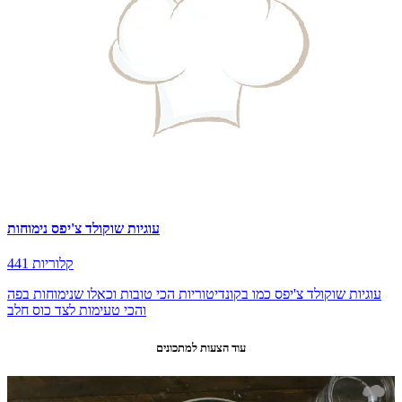
עוגיות שוקולד צ'יפס נימוחות
441 קלוריות
עוגיות שוקולד צ'יפס כמו בקונדיטוריות הכי טובות וכאלו שנימוחות בפה
והכי טעימות לצד כוס חלב
עוד הצעות למתכונים