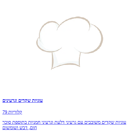
עוגיות שקדים וגרעינים
79 קלוריות
עוגיות שקדים משובבים עם גרעיני דלעת וגרעיני חמניות בתוספת סוכר
חום, דבש ושומשום