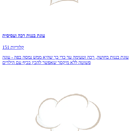
עוגת בננות רכה ועסיסית
151 קלוריות
עוגת בננות בחושה, רכה וטעימה עד כדי כך שהיא ממש נמסה בפה - עוגה
פשוטה ללא מיקסר שאפשר להכין בכיף עם הילדים