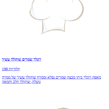
רוגלך שמרים שוקולד עשיר
198 קלוריות
מאפה רוגלך ביתי מבצק שמרים נפלא וממרח שוקולד עשיר של ממרח
נוטלה, שוקולד חלב וחמאה