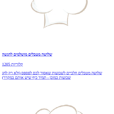
שלושה מטבלים מושלמים להגשה
1205 קלוריות
שלושה מטבלים חלביים לשבועות שאסור לכם לפספס (ולא רק לחג
שבועות כמובן - תמיד כיף שיש אותם במקרר)