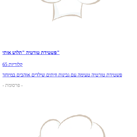
פשטידת טורטיה "תלוש אותי"
65 קלוריות
פשטידת טורטיה טעימה עם גבינות וזיתים שילדים אוהבים במיוחד
- פרסומת -