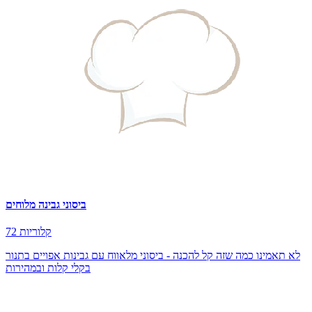
ביסוני גבינה מלוחים
72 קלוריות
לא תאמינו כמה שזה קל להכנה - ביסוני מלאווח עם גבינות אפויים בתנור
בקלי קלות ובמהירות