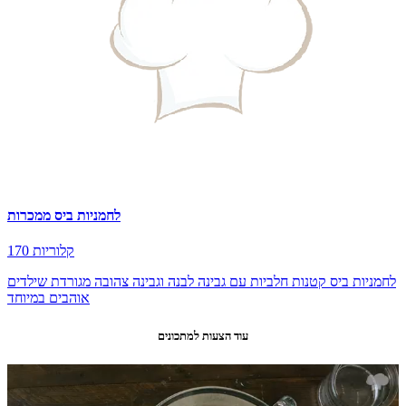
לחמניות ביס ממכרות
170 קלוריות
לחמניות ביס קטנות חלביות עם גבינה לבנה וגבינה צהובה מגורדת שילדים
אוהבים במיוחד
עוד הצעות למתכונים