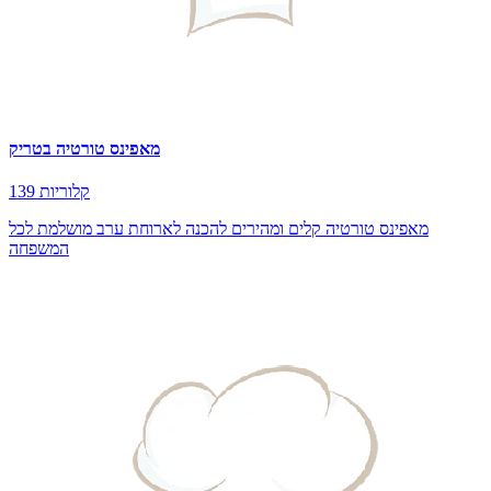
מאפינס טורטיה בטריק
139 קלוריות
מאפינס טורטיה קלים ומהירים להכנה לארוחת ערב מושלמת לכל
המשפחה