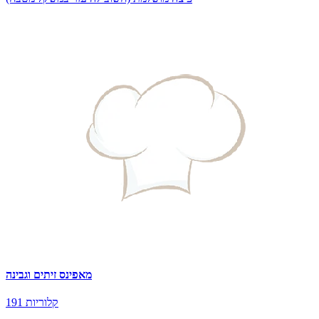
מאפינס זיתים וגבינה
191 קלוריות