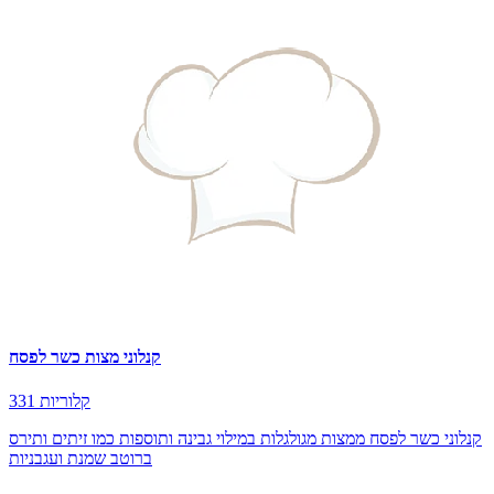
קנלוני מצות כשר לפסח
331 קלוריות
קנלוני כשר לפסח ממצות מגולגלות במילוי גבינה ותוספות כמו זיתים ותירס
ברוטב שמנת ועגבניות