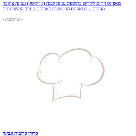
מאפינס זיתים לילדים בתוספת גבינה לבנה (או קוטג') וגבינה צהובה
מגורדת - המאפינס הכי טעים לארוחת הערב המשפחתית
- פרסומת -
כדורי כרובית וגבינה