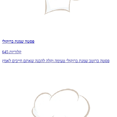
פסטה שמנת ברוקולי
645 קלוריות
פסטה ברוטב שמנת ברוקולי טעימה וקלה להכנה שאתם חייבים לאמץ