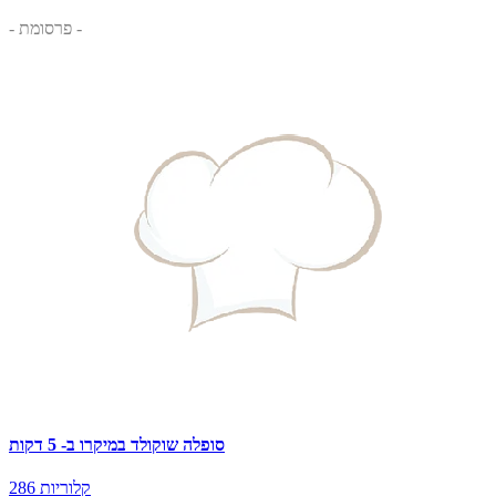
- פרסומת -
סופלה שוקולד במיקרו ב- 5 דקות
286 קלוריות