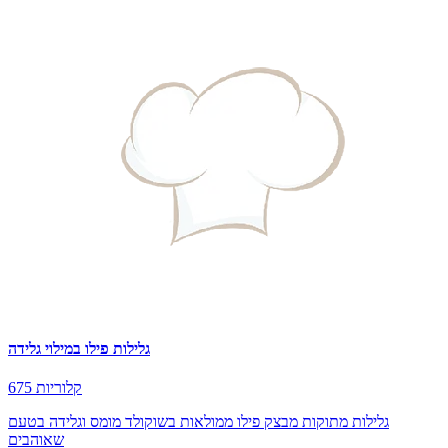
גלילות פילו במילוי גלידה
675 קלוריות
גלילות מתוקות מבצק פילו ממולאות בשוקולד מומס וגלידה בטעם
שאוהבים