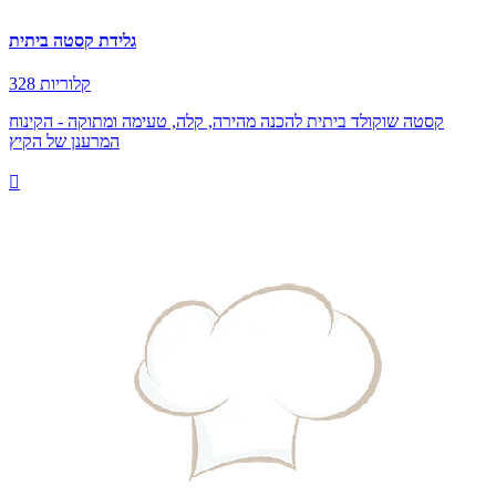
גלידת קסטה ביתית
328 קלוריות
קסטה שוקולד ביתית להכנה מהירה, קלה, טעימה ומתוקה - הקינוח
המרענן של הקיץ
