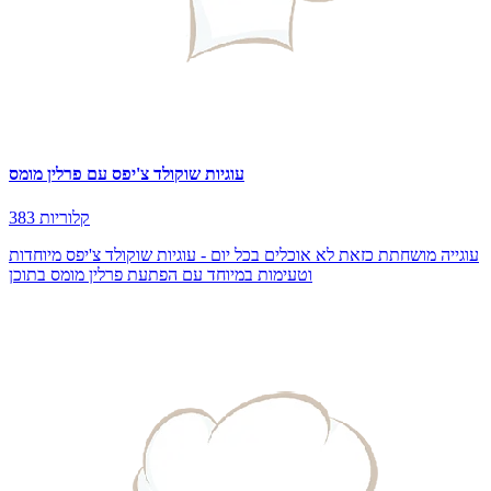
עוגיות שוקולד צ'יפס עם פרלין מומס
383 קלוריות
עוגייה מושחתת כזאת לא אוכלים בכל יום - עוגיות שוקולד צ'יפס מיוחדות
וטעימות במיוחד עם הפתעת פרלין מומס בתוכן