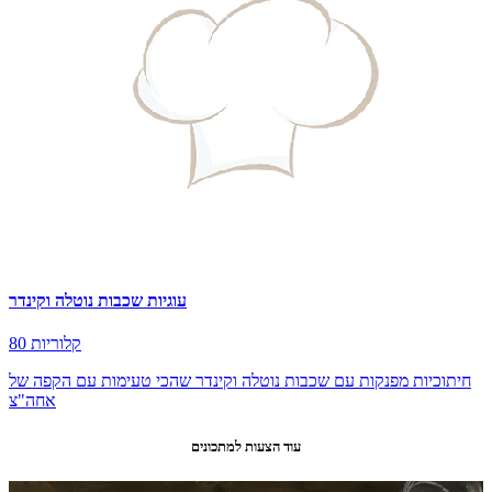
עוגיות שכבות נוטלה וקינדר
80 קלוריות
חיתוכיות מפנקות עם שכבות נוטלה וקינדר שהכי טעימות עם הקפה של
אחה"צ
עוד הצעות למתכונים