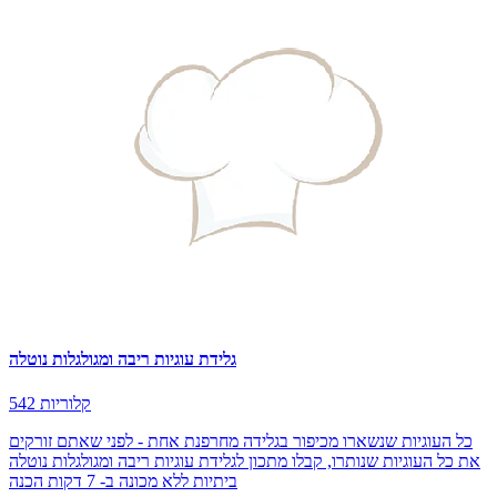
גלידת עוגיות ריבה ומגולגלות נוטלה
542 קלוריות
כל העוגיות שנשארו מכיפור בגלידה מחרפנת אחת - לפני שאתם זורקים
את כל העוגיות שנותרו, קבלו מתכון לגלידת עוגיות ריבה ומגולגלות נוטלה
ביתיות ללא מכונה ב- 7 דקות הכנה