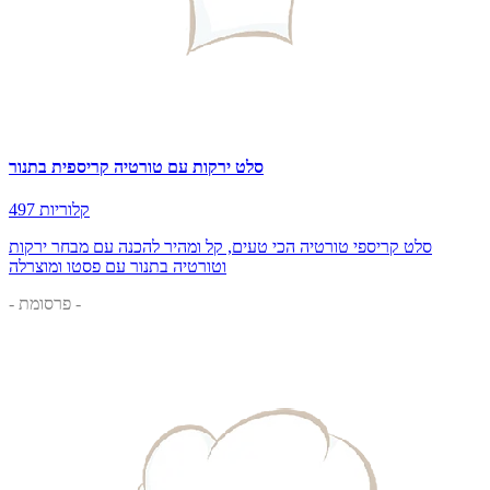
סלט ירקות עם טורטיה קריספית בתנור
497 קלוריות
סלט קריספי טורטיה הכי טעים, קל ומהיר להכנה עם מבחר ירקות
וטורטיה בתנור עם פסטו ומוצרלה
- פרסומת -