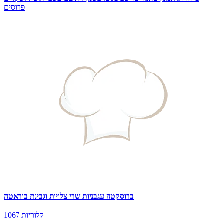
פרוסים
ברוסקטה עגבניות שרי צלויות וגבינת בוראטה
1067 קלוריות