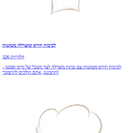
לביבות תירס ומוצרלה מטוגנות
326 קלוריות
לביבות תירס מטוגנות עם גבינת מוצרלה לצד מטבל של מיונז ופסטו -
תתכוננו, אתם הולכים להתמכר!