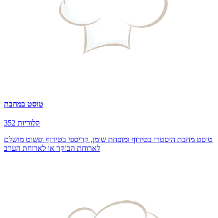
טוסט במחבת
352 קלוריות
טוסט מחבת היסטרי בטירוף ומופחת שומן, קריספי בטירוף ופשוט מושלם
לארוחת הבוקר או לארוחת הערב