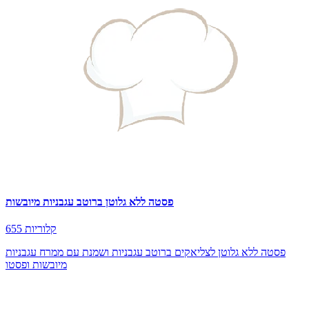
פסטה ללא גלוטן ברוטב עגבניות מיובשות
655 קלוריות
פסטה ללא גלוטן לצליאקים ברוטב עגבניות ושמנת עם ממרח עגבניות
מיובשות ופסטו