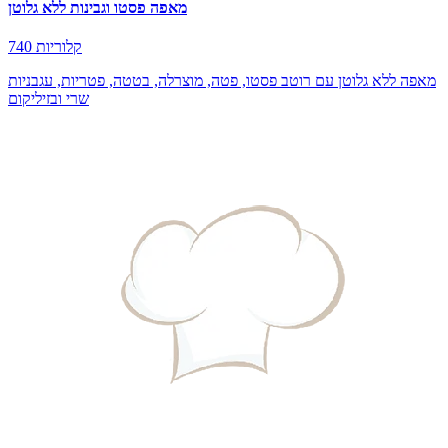
מאפה פסטו וגבינות ללא גלוטן
740 קלוריות
מאפה ללא גלוטן עם רוטב פסטו, פטה, מוצרלה, בטטה, פטריות, עגבניות
שרי ובזיליקום