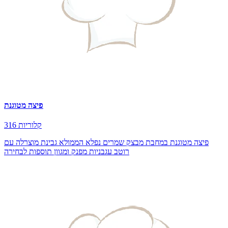
פיצה מטוגנת
316 קלוריות
פיצה מטוגנת במחבת מבצק שמרים נפלא הממולא גבינת מוצרלה עם
רוטב עגבניות מפנק ומגוון תוספות לבחירה