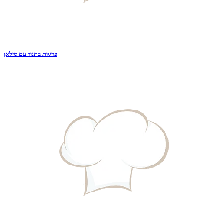
פרגיות בתנור עם סילאן