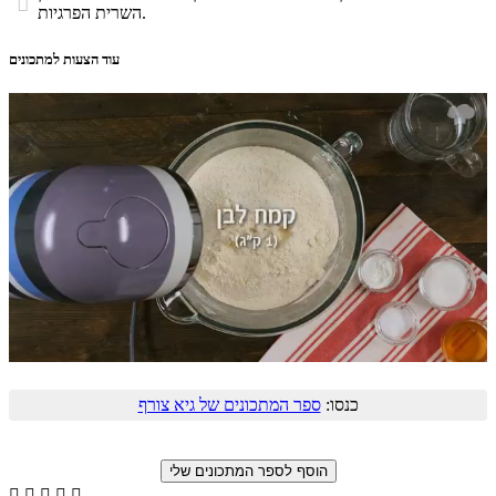

השרית הפרגיות.
עוד הצעות למתכונים
כנסו:
ספר המתכונים של גיא צורף




