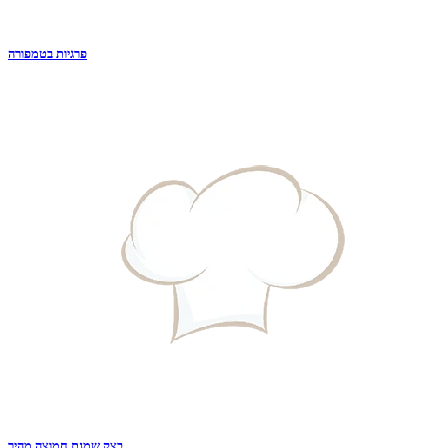
פרגיות בטמפורה
בצק שמנת חמוצה מהיר