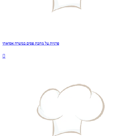
פרגיות על מחבת פסים במשרה אסיאתי
