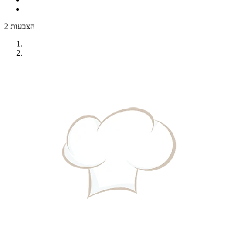
2 הצבעות