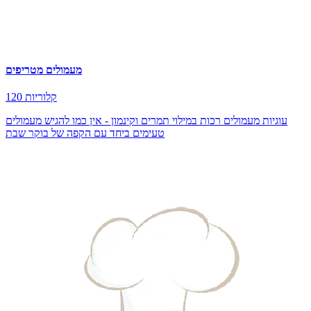
מעמולים מטריפים
120 קלוריות
עוגיות מעמולים רכות במילוי תמרים וקינמון - אין כמו להגיש מעמולים
טעימים ביחד עם הקפה של בוקר שבת