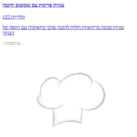
עוגיות פריכות עם שומשום וקינמון
125 קלוריות
עוגיות מכונה מרוקאיות וקלות להכנה שהכי מתאימות עם הקפה של
הבוקר
- פרסומת -