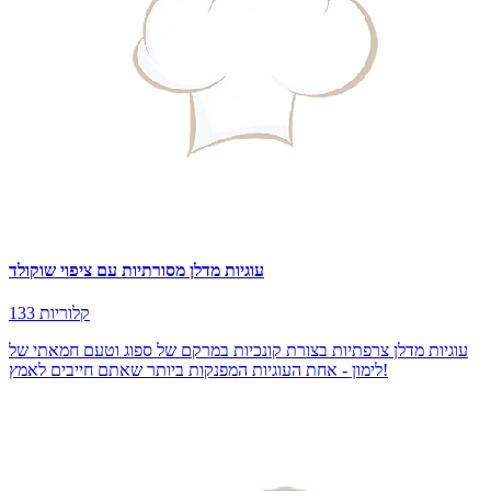
עוגיות מדלן מסורתיות עם ציפוי שוקולד
133 קלוריות
עוגיות מדלן צרפתיות בצורת קונכיות במרקם של ספוג וטעם חמאתי של
לימון - אחת העוגיות המפנקות ביותר שאתם חייבים לאמץ!