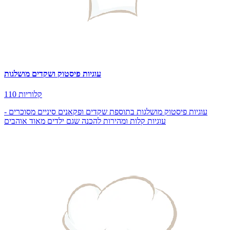
עוגיות פיסטוק ושקדים מושלגות
110 קלוריות
עוגיות פיסטוק מושלגות בתוספת שקדים ופקאנים סיניים מסוכרים -
עוגיות קלות ומהירות להכנה שגם ילדים מאוד אוהבים