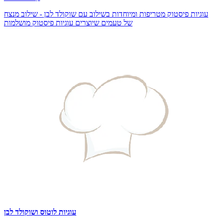
עוגיות פיסטוק מטריפות ומיוחדות בשילוב עם שוקולד לבן - שילוב מנצח
של טעמים שיוצרים עוגיות פיסטוק מושלמות
עוגיות לוטוס ושוקולד לבן