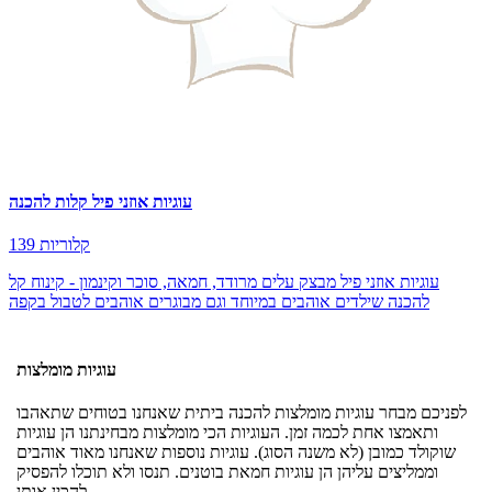
עוגיות אוזני פיל קלות להכנה
139 קלוריות
עוגיות אוזני פיל מבצק עלים מרודד, חמאה, סוכר וקינמון - קינוח קל
להכנה שילדים אוהבים במיוחד וגם מבוגרים אוהבים לטבול בקפה
עוגיות מומלצות
לפניכם מבחר עוגיות מומלצות להכנה ביתית שאנחנו בטוחים שתאהבו
ותאמצו אחת לכמה זמן. העוגיות הכי מומלצות מבחינתנו הן עוגיות
שוקולד כמובן (לא משנה הסוג). עוגיות נוספות שאנחנו מאוד אוהבים
וממליצים עליהן הן עוגיות חמאת בוטנים. תנסו ולא תוכלו להפסיק
להכין אותן.