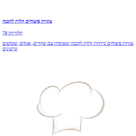
עוגיות פיצוחים קלות להכנה
78 קלוריות
עוגיות פיצוחים ביתיות קלות להכנה וטעימות עם שקדים, אגוזים, שומשום
וגרעינים