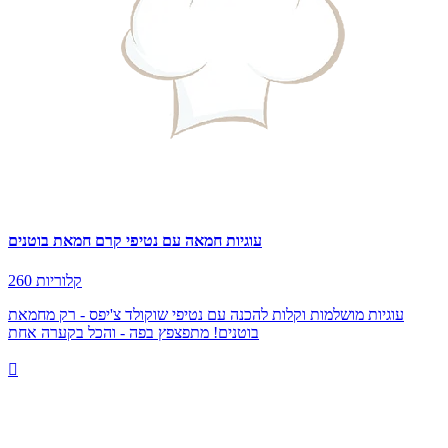
עוגיות חמאה עם נטיפי קרם חמאת בוטנים
260 קלוריות
עוגיות מושלמות וקלות להכנה עם נטיפי שוקולד צ'יפס - רק מחמאת
בוטנים! מתפצפץ בפה - והכל בקערה אחת
