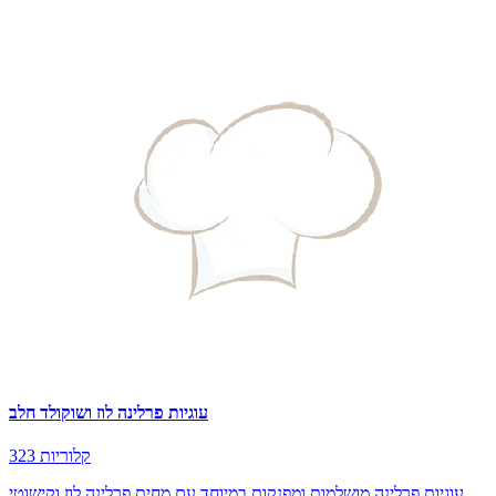
עוגיות פרלינה לוז ושוקולד חלב
323 קלוריות
עוגיות פרלינה מושלמות ומפנקות במיוחד עם מחית פרלינה לוז וקישוטי