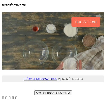
עוד הצעות למתכונים
מעבר לכתבה
מוזמנים להצטרף:
עמוד האינסטגרם של חן




