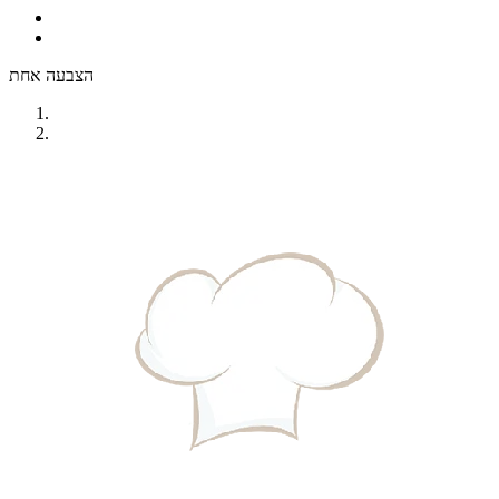
הצבעה אחת