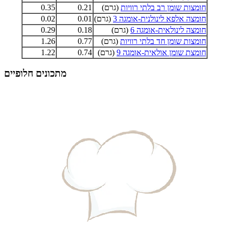
חומצות שומן רב בלתי רוויות
(גרם)
0.21
0.35
חומצה אלפא לינולנית-אומגה 3
(גרם)
0.01
0.02
חומצה לינולאית-אומגה 6
(גרם)
0.18
0.29
חומצות שומן חד בלתי רוויות
(גרם)
0.77
1.26
חומצת שומן אולאית-אומגה 9
(גרם)
0.74
1.22
מתכונים חלופיים