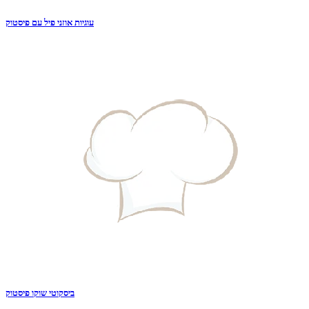
עוגיות אוזני פיל עם פיסטוק
ביסקוטי שוקו פיסטוק