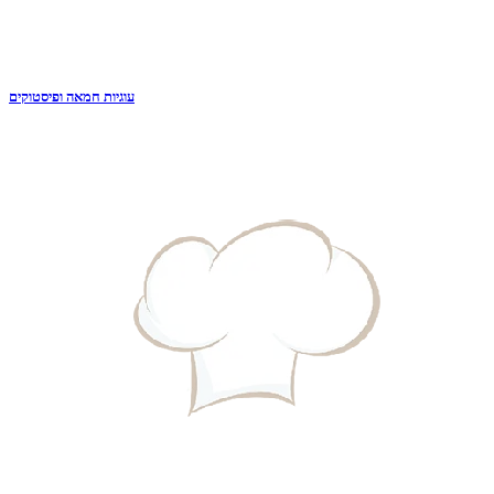
עוגיות חמאה ופיסטוקים