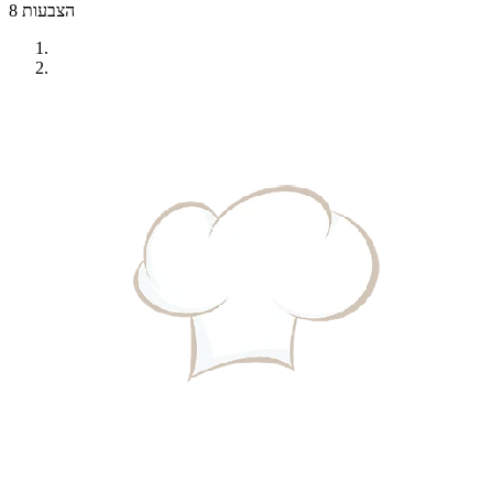
8 הצבעות