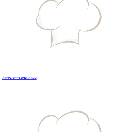
עוגיות אמסטרדם ביתיות