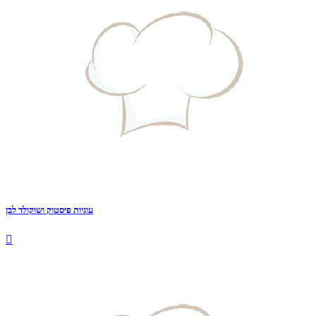
עוגיות פיסטוק ושוקולד לבן
