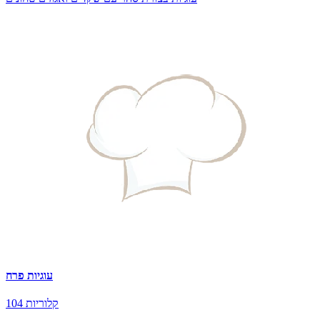
עוגיות פרח
104 קלוריות