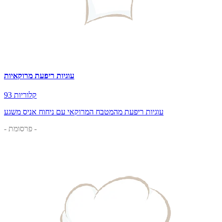
עוגיות ריפעת מרוקאיות
93 קלוריות
עוגיות ריפעת מהמטבח המרוקאי עם ניחוח אניס משגע
- פרסומת -