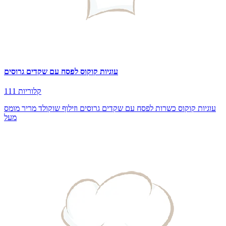
עוגיות קוקוס לפסח עם שקדים גרוסים
111 קלוריות
עוגיות קוקוס כשרות לפסח עם שקדים גרוסים וזילוף שוקולד מריר מומס
מעל