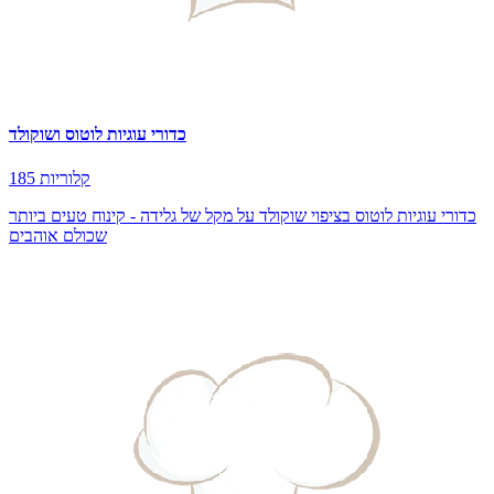
כדורי עוגיות לוטוס ושוקולד
185 קלוריות
כדורי עוגיות לוטוס בציפוי שוקולד על מקל של גלידה - קינוח טעים ביותר
שכולם אוהבים