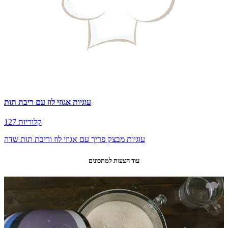
עוגיות אגוזי לוז עם ריבת תות
127 קלוריות
עוגיות מבצק פריך עם אגוזי לוז וריבת תות שדה
עוד הצעות למתכונים