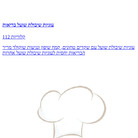
עוגיות שיבולת שועל בריאות
112 קלוריות
עוגיות שיבולת שועל עם שקדים טחונים, קמח שיפון ונגיעות שוקולד מריר
הבריאות יחסית לעוגיות שיבולת שועל אחרות