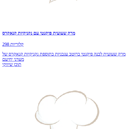
מרק שעועית פיקנטי עם נקניקיות קנאקרס
298 קלוריות
מרק שעועית לבנה פיקנטי ברוטב עגבניות בתוספת נקניקיות קנאקרס של
מעדני יחיעם
תוכן שיווקי