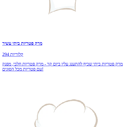
מרק פטריות ביתי עשיר
294 קלוריות
מרק פטריות ביתי שכיף להתענג עליו ביום קר - מרק פטריות חלבי, מפנק
עם פטריות מכל הסוגים!