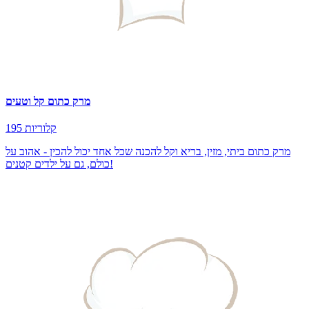
מרק כתום קל וטעים
195 קלוריות
מרק כתום ביתי, מזין, בריא וקל להכנה שכל אחד יכול להכין - אהוב על
כולם, גם על ילדים קטנים!