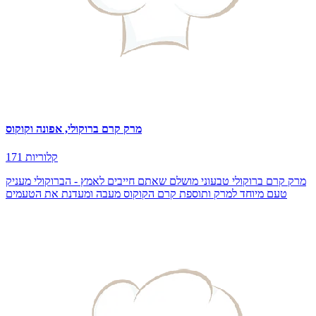
מרק קרם ברוקולי, אפונה וקוקוס
171 קלוריות
מרק קרם ברוקולי טבעוני מושלם שאתם חייבים לאמץ - הברוקולי מעניק
טעם מיוחד למרק ותוספת קרם הקוקוס מעבה ומעדנת את הטעמים