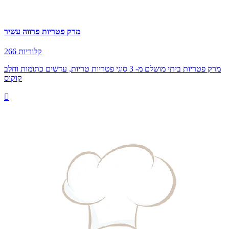
מרק פטריות פרווה עשיר
266 קלוריות
מרק פטריות ביתי מושלם מ- 3 סוגי פטריות טריות, עדשים כתומות וחלב
קוקוס
