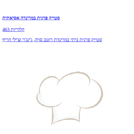
סטייק פרגית במרינדה אסיאתית
463 קלוריות
סטייק פרגית ביתי במרינדת רוטב סויה, ג'ינג'ר וצ'ילי חריף