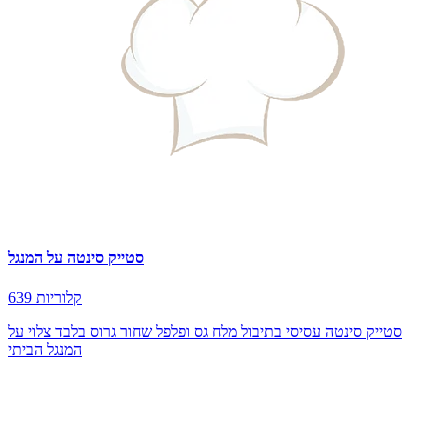
סטייק סינטה על המנגל
639 קלוריות
סטייק סינטה עסיסי בתיבול מלח גס ופלפל שחור גרוס בלבד צלוי על
המנגל הביתי