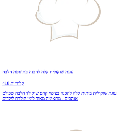
עוגת שוקולית קלה להכנה בתוספת חלבה
418 קלוריות
עוגת שוקולית ביתית קלה להכנה בציפוי קרם שוקולד חלבה שכולם
אוהבים - מתאימה מאוד לימי הולדת לילדים