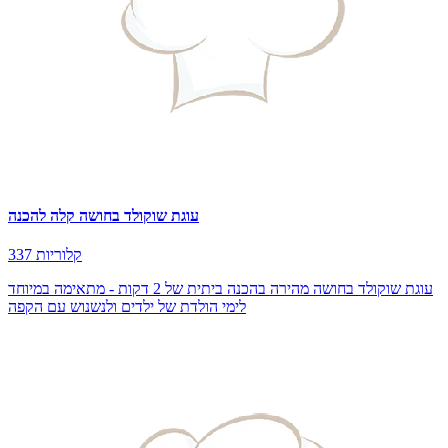
עוגת שוקולד בחושה קלה להכנה
337 קלוריות
עוגת שוקולד בחושה מהירה בהכנה ביתית של 2 דקות - מתאימה במיוחד
לימי הולדת של ילדים ולנשנוש עם הקפה