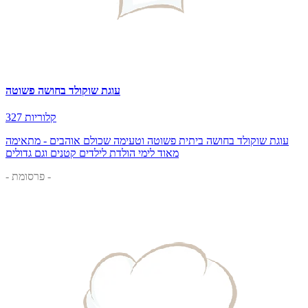
עוגת שוקולד בחושה פשוטה
327 קלוריות
עוגת שוקולד בחושה ביתית פשוטה וטעימה שכולם אוהבים - מתאימה
מאוד לימי הולדת לילדים קטנים וגם גדולים
- פרסומת -