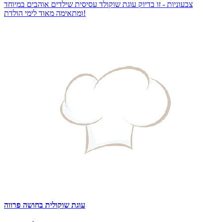
צבעוניות - זו בדיוק עוגת שוקולד עסיסית שילדים אוהבים במיוחד
ומתאימה מאוד לימי הולדת!
עוגת שוקולית בחושה פרווה