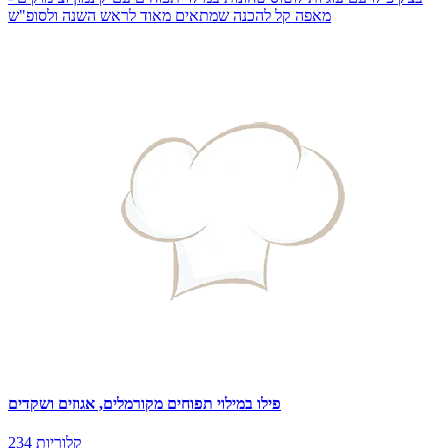
מאפה קל להכנה שמתאים מאוד לראש השנה ולסופ"ש
פילו במילוי תפוחים מקורמלים, אגוזים ושקדים
234 קלוריות