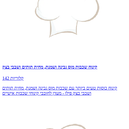
קינוח שכבות מוס גבינה ושמנת, מחית תותים ושבבי בצק
142 קלוריות
קינוח כוסות טעים ביותר עם שכבות מוס גבינה ושמנת, מחית תותים
ושבבי בצק פילו - מעדן לחובבי קינוחי שכבות אישיים