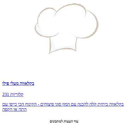
בקלאווה מעלי פילו
231 קלוריות
בקלאווה ביתית קלה להכנה עם המון סוגי פיצוחים - הקינוח הכי כייפי עם
התה או הקפה
עוד הצעות למתכונים