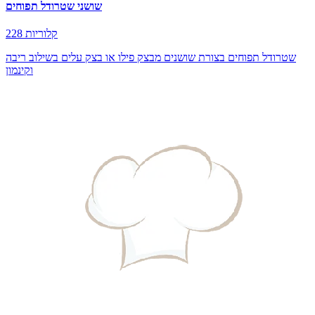
שושני שטרודל תפוחים
228 קלוריות
שטרודל תפוחים בצורת שושנים מבצק פילו או בצק עלים בשילוב ריבה
וקינמון