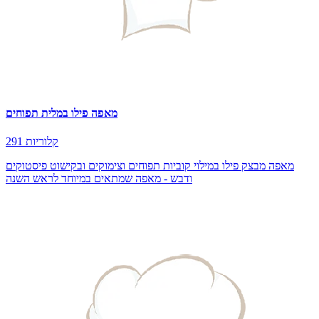
מאפה פילו במלית תפוחים
291 קלוריות
מאפה מבצק פילו במילוי קוביות תפוחים וצימוקים ובקישוט פיסטוקים
ודבש - מאפה שמתאים במיוחד לראש השנה