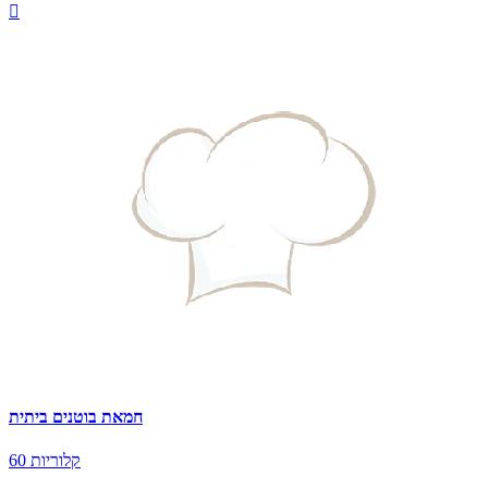

חמאת בוטנים ביתית
60 קלוריות