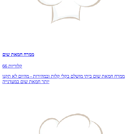
ממרח חמאת שום
66 קלוריות
ממרח חמאת שום ביתי מושלם בקלי קלות ובמהירות - מהיום לא תקנו
יותר חמאת שום במעדנייה