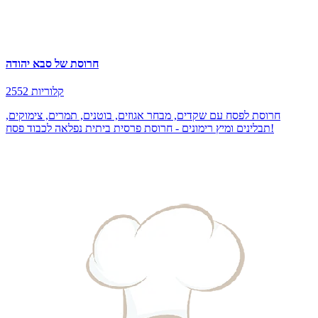
חרוסת של סבא יהודה
2552 קלוריות
חרוסת לפסח עם שקדים, מבחר אגוזים, בוטנים, תמרים, צימוקים,
תבלינים ומיץ רימונים - חרוסת פרסית ביתית נפלאה לכבוד פסח!