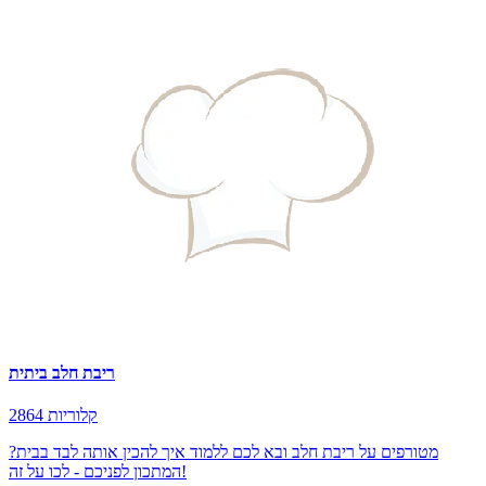
ריבת חלב ביתית
2864 קלוריות
מטורפים על ריבת חלב ובא לכם ללמוד איך להכין אותה לבד בבית?
המתכון לפניכם - לכו על זה!