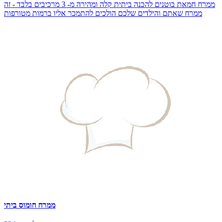
ממרח חמאת בוטנים להכנה ביתית קלה ומהירה מ- 3 מרכיבים בלבד - זה
ממרח שאתם והילדים שלכם הולכים להתמכר אליו ברמות מטורפות
ממרח חומוס ביתי