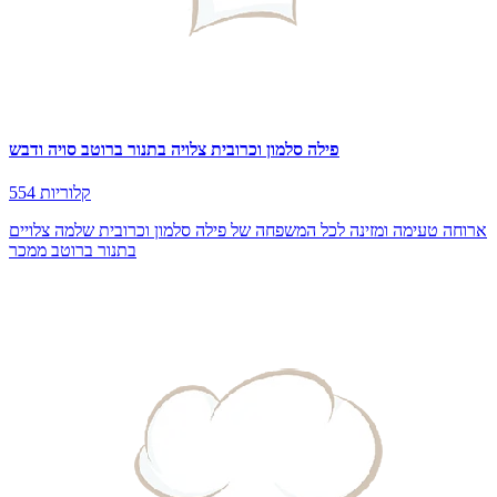
פילה סלמון וכרובית צלויה בתנור ברוטב סויה ודבש
554 קלוריות
ארוחה טעימה ומזינה לכל המשפחה של פילה סלמון וכרובית שלמה צלויים
בתנור ברוטב ממכר