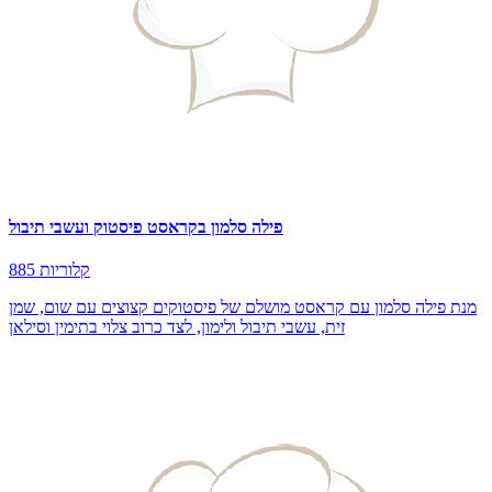
פילה סלמון בקראסט פיסטוק ועשבי תיבול
885 קלוריות
מנת פילה סלמון עם קראסט מושלם של פיסטוקים קצוצים עם שום, שמן
זית, עשבי תיבול ולימון, לצד כרוב צלוי בתימין וסילאן