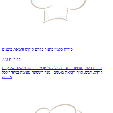
סירות סלמון בתנור בקרם קוקוס וחמאת בוטנים
773 קלוריות
סירות סלמון אפויות בתנור מפילה סלמון טרי ורוטב מושלם של קרם
קוקוס, דבש, סויה וחמאת בוטנים - מנה ראשונה טעימה במיוחד לכל
ארוחה