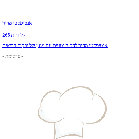
אנטיפסטי מהיר
265 קלוריות
אנטיפסטי מהיר להכנה וטעים עם מגוון של ירקות בריאים
- פרסומת -