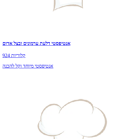
אנטיפסטי דלעת ערמונים ובצל אדום
924 קלוריות
אנטיפסטי מיוחד וקל להכנה