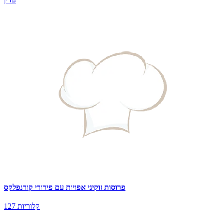
פרוסות זוקיני אפויות עם פירורי קורנפלקס
127 קלוריות