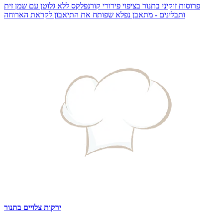
פרוסות זוקיני בתנור בציפוי פירורי קורנפלקס ללא גלוטן עם שמן זית
ותבלינים - מתאבן נפלא שפותח את התיאבון לקראת הארוחה
ירקות צלויים בתנור