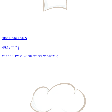
אנטיפסטי בתנור
492 קלוריות
אנטיפסטי בתנור עם שום ומגוון ירקות