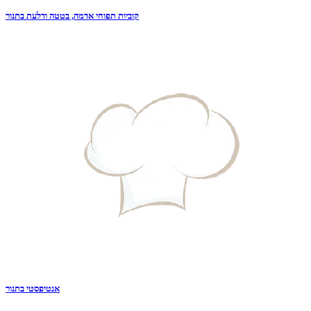
קוביות תפוחי אדמה, בטטה ודלעת בתנור
אנטיפסטי בתנור