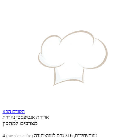
הקודם
הבא
ארוחת אנטיפסטי נהדרת
מצרכים למתכון
4 מנות/יחידות, 316 גרם למנה\יחידה
(תלוי בגודל המנה)