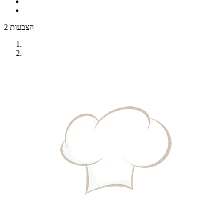
2 הצבעות