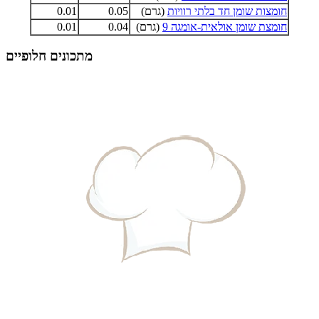
חומצות שומן חד בלתי רוויות
(גרם)
0.05
0.01
חומצת שומן אולאית-אומגה 9
(גרם)
0.04
0.01
מתכונים חלופיים