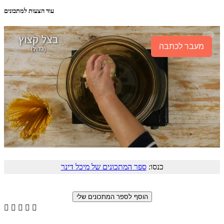
עוד הצעות למתכונים
מעבר לכתבה
כנסו:
ספר המתכונים של מיכל דינר




