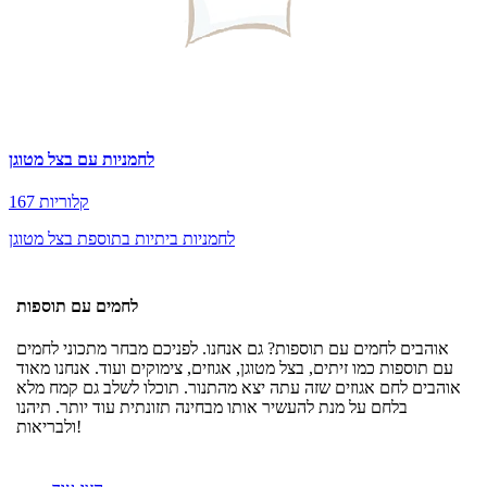
לחמניות עם בצל מטוגן
167 קלוריות
לחמניות ביתיות בתוספת בצל מטוגן
לחמים עם תוספות
אוהבים לחמים עם תוספות? גם אנחנו. לפניכם מבחר מתכוני לחמים
עם תוספות כמו זיתים, בצל מטוגן, אגוזים, צימוקים ועוד. אנחנו מאוד
אוהבים לחם אגוזים שזה עתה יצא מהתנור. תוכלו לשלב גם קמח מלא
בלחם על מנת להעשיר אותו מבחינה תזונתית עוד יותר. תיהנו
ולבריאות!