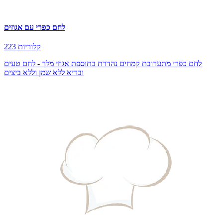
לחם כפרי עם אגוזים
223 קלוריות
לחם כפרי מתערובת קמחים נהדרת בתוספת אגוזי מלך - לחם טעים
ובריא ללא שמן וללא ביצים