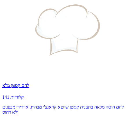
לחם קסטן מלא
141 קלוריות
לחם חיטה מלאה בתבנית קסטן שיוצא קראנצ'י מבחוץ, אוורירי מבפנים
ולא דחוס