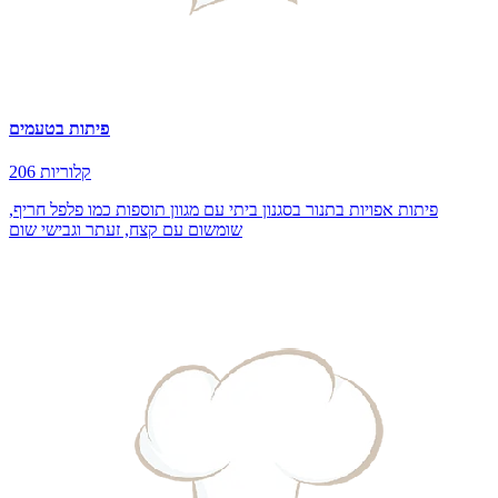
פיתות בטעמים
206 קלוריות
פיתות אפויות בתנור בסגנון ביתי עם מגוון תוספות כמו פלפל חריף,
שומשום עם קצח, זעתר וגבישי שום