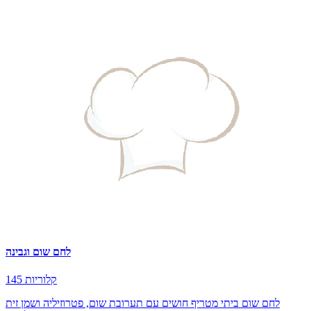
לחם שום וגבינה
145 קלוריות
לחם שום ביתי מטריף חושים עם תערובת שום, פטרוזיליה ושמן זית