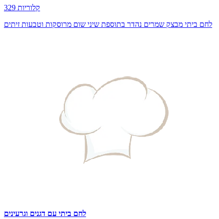
329 קלוריות
לחם ביתי מבצק שמרים נהדר בתוספת שיני שום מרוסקות וטבעות זיתים
לחם ביתי עם דגנים וגרעינים