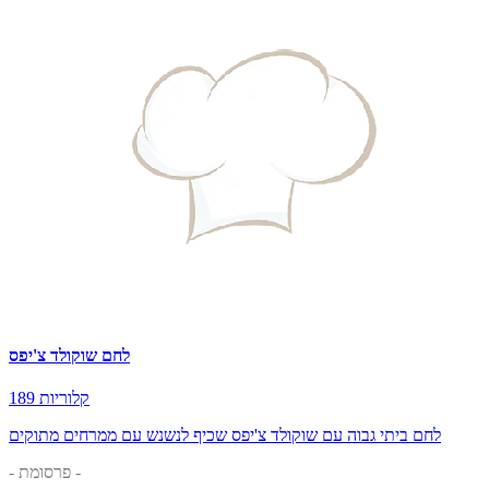
לחם שוקולד צ'יפס
189 קלוריות
לחם ביתי גבוה עם שוקולד צ'יפס שכיף לנשנש עם ממרחים מתוקים
- פרסומת -