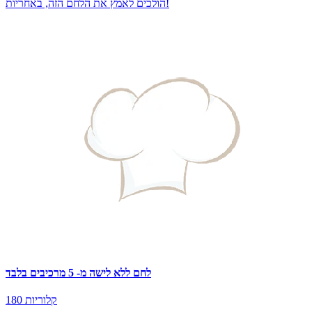
הולכים לאמץ את הלחם הזה, באחריות!
לחם ללא לישה מ- 5 מרכיבים בלבד
180 קלוריות