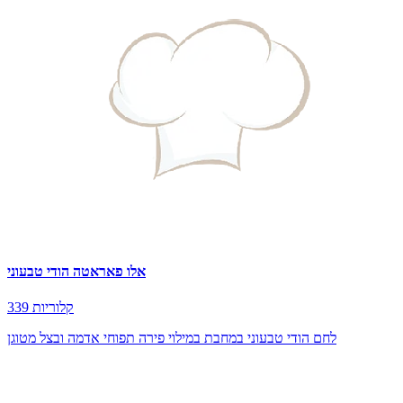
אלו פאראטה הודי טבעוני
339 קלוריות
לחם הודי טבעוני במחבת במילוי פירה תפוחי אדמה ובצל מטוגן