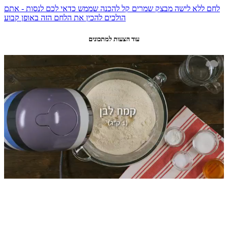
לחם ללא לישה מבצק שמרים קל להכנה שממש כדאי לכם לנסות - אתם
הולכים להכין את הלחם הזה באופן קבוע
עוד הצעות למתכונים