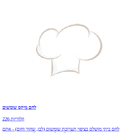
לחם מיקס שומשום
226 קלוריות
לחם ביתי מושלם בציפוי תערובת שומשום (לבן, שחור וחום) - אתם