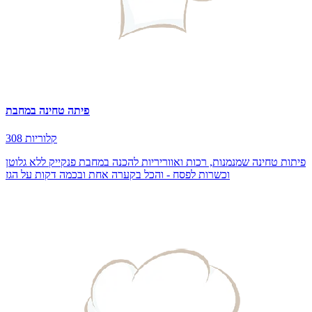
פיתה טחינה במחבת
308 קלוריות
פיתות טחינה שמנמנות, רכות ואווריריות להכנה במחבת פנקייק ללא גלוטן
וכשרות לפסח - והכל בקערה אחת ובכמה דקות על הגז