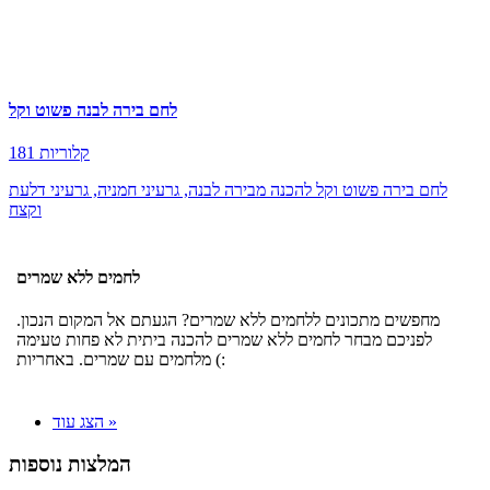
לחם בירה לבנה פשוט וקל
181 קלוריות
לחם בירה פשוט וקל להכנה מבירה לבנה, גרעיני חמניה, גרעיני דלעת
וקצח
לחמים ללא שמרים
מחפשים מתכונים ללחמים ללא שמרים? הגעתם אל המקום הנכון.
לפניכם מבחר לחמים ללא שמרים להכנה ביתית לא פחות טעימה
מלחמים עם שמרים. באחריות (:
הצג עוד »
המלצות נוספות