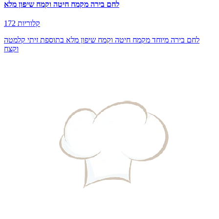
לחם בירה מקמח חיטה וקמח שיפון מלא
172 קלוריות
לחם בירה מיוחד מקמח חיטה וקמח שיפון מלא בתוספת זיתי קלמטה
וקצח