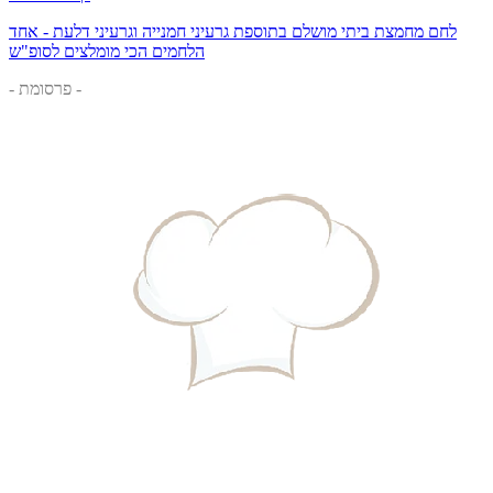
לחם מחמצת ביתי מושלם בתוספת גרעיני חמנייה וגרעיני דלעת - אחד
הלחמים הכי מומלצים לסופ"ש
- פרסומת -