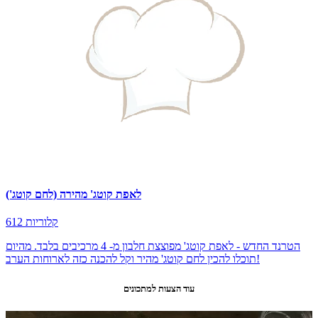
לאפת קוטג' מהירה (לחם קוטג')
612 קלוריות
הטרנד החדש - לאפת קוטג' מפוצצת חלבון מ- 4 מרכיבים בלבד. מהיום
תוכלו להכין לחם קוטג' מהיר וקל להכנה כזה לארוחות הערב!
עוד הצעות למתכונים