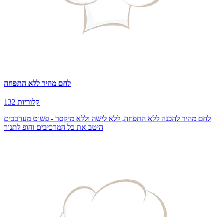
לחם מהיר ללא התפחה
132 קלוריות
לחם מהיר להכנה ללא התפחה, ללא לישה וללא מיקסר - פשוט מערבבים
היטב את כל המרכיבים והופ לתנור