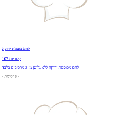
לחם כוסמת ירוקה
107 קלוריות
לחם מכוסמת ירוקה ללא גלוטן מ- 3 מרכיבים בלבד
- פרסומת -