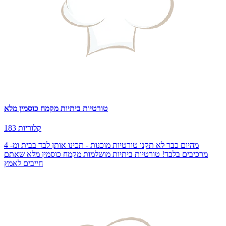
טורטיות ביתיות מקמח כוסמין מלא
183 קלוריות
מהיום כבר לא תקנו טורטיות מוכנות - תכינו אותן לבד בבית ומ- 4
מרכיבים בלבד! טורטיות ביתיות מושלמות מקמח כוסמין מלא שאתם
חייבים לאמץ