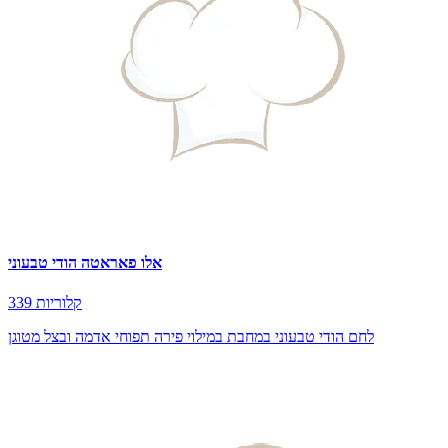
אלו פאראטה הודי טבעוני
339 קלוריות
לחם הודי טבעוני במחבת במילוי פירה תפוחי אדמה ובצל מטוגן