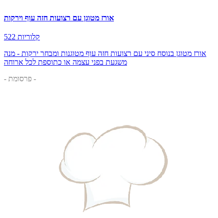
אורז מטוגן עם רצועות חזה עוף וירקות
522 קלוריות
אורז מטוגן בנוסח סיני עם רצועות חזה עוף מטוגנות ומבחר ירקות - מנה
משגעת בפני עצמה או כתוספת לכל ארוחה
- פרסומת -