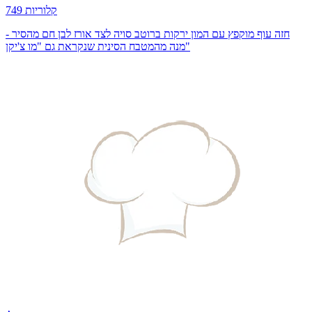
749 קלוריות
חזה עוף מוקפץ עם המון ירקות ברוטב סויה לצד אורז לבן חם מהסיר -
מנה מהמטבח הסינית שנקראת גם "מו צ'יקן"