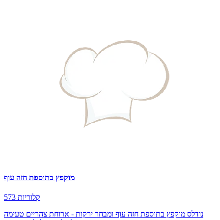
מוקפץ בתוספת חזה עוף
573 קלוריות
נודלס מוקפץ בתוספת חזה עוף ומבחר ירקות - ארוחת צהריים טעימה