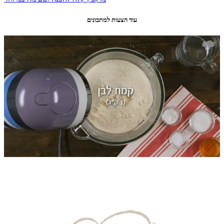
עוד הצעות למתכונים