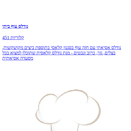
נודלס עוף ביתי
451 קלוריות
נודלס אסיאתי עם חזה עוף בסגנון קלאסי בתוספת ביצים מקושקשות,
בצלים, גזר, כרוב ונבטים - מנת נודלס קלאסית שתוכלו למצוא בכל
מסעדה אסיאתית