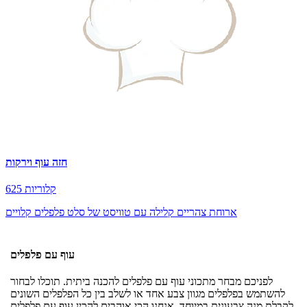
חזה עוף וירקות
625 קלוריות
ארוחת צהריים קלילה עם טוויסט של סלט פלפלים קלויים
עוף עם פלפלים
לפניכם מבחר מתכוני עוף עם פלפלים להכנה ביתית. תוכלו לבחור
להשתמש בפלפלים מגוון צבע אחד או לשלב בין כל הפלפלים השונים
לקבלת מנה צבעונית במיוחד. אנחנו הכי אוהבים להכין עוף עם פלפלים