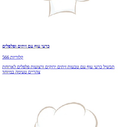
כרעי עוף עם זיתים ופלפלים
566 קלוריות
תבשיל כרעי עוף עם טבעות זיתים ירוקים ורצועות פלפלים לארוחת
צהריים טעימה במיוחד