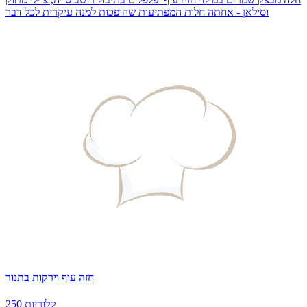
וסילאן - אחתה חלות המפתיעות שהופכות למנה עיקרית לכל דבר
חזה עוף וירקות בתנור
250 קלוריות