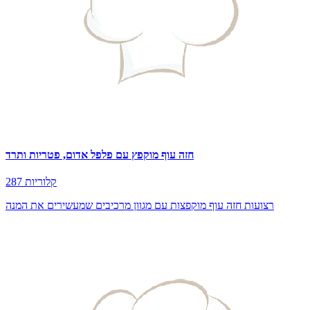
חזה עוף מוקפץ עם פלפל אדום, פטריות ותרד
287 קלוריות
רצועות חזה עוף מוקפצות עם מגוון מרכיבים שמעשירים את המנה