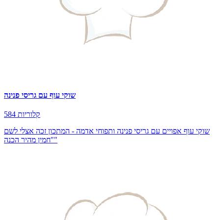
שוקי עוף עם גריסי פנינה
584 קלוריות
שוקי עוף אפויים עם גריסי פנינה ותפוחי אדמה - המתכון זכה אצלי לשם
"חמין מהיר הכנה"