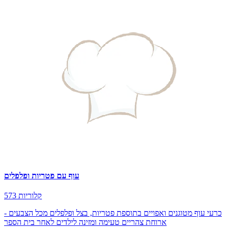
עוף עם פטריות ופלפלים
573 קלוריות
כרעי עוף מטוגנים ואפויים בתוספת פטריות, בצל ופלפלים מכל הצבעים -
ארוחת צהריים טעימה ומזינה לילדים לאחר בית הספר