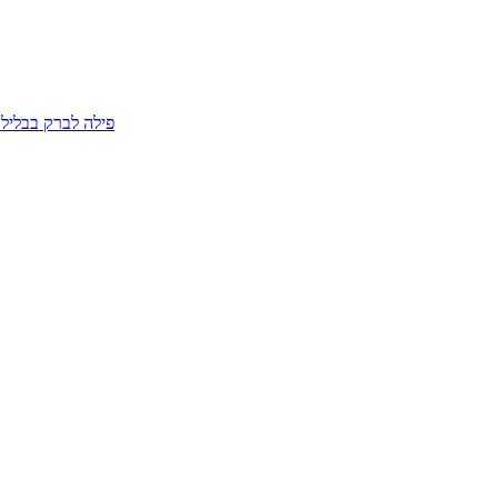
פילה לברק בבליל