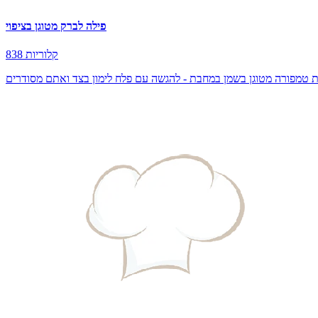
פילה לברק מטוגן בציפוי
838 קלוריות
ת טמפורה מטוגן בשמן במחבת - להגשה עם פלח לימון בצד ואתם מסודרים