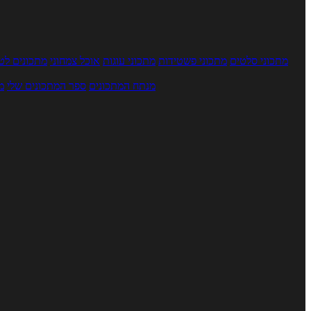
מתכוני סלטים
מתכוני פשטידות
מתכוני עוגות
אוכל צמחוני
מתכונים לטב
מנתח המתכונים
ספר המתכונים שלי
מ