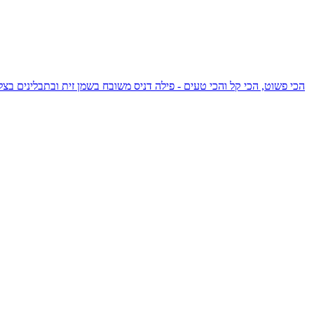
הכי פשוט, הכי קל והכי טעים - פילה דניס משובח בשמן זית ובתבלינים בצ