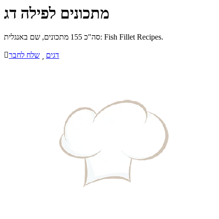
מתכונים לפילה דג
סה"כ 155 מתכונים, שם באנגלית: Fish Fillet Recipes.
דגים

שלח לחבר
