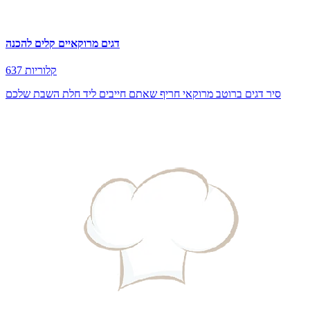
דגים מרוקאיים קלים להכנה
637 קלוריות
סיר דגים ברוטב מרוקאי חריף שאתם חייבים ליד חלת השבת שלכם