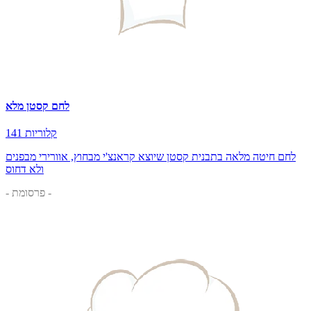
לחם קסטן מלא
141 קלוריות
לחם חיטה מלאה בתבנית קסטן שיוצא קראנצ'י מבחוץ, אוורירי מבפנים
ולא דחוס
- פרסומת -