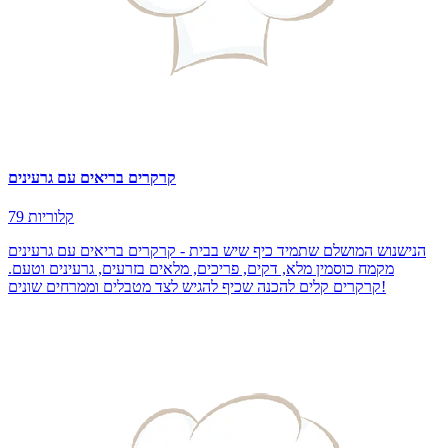
קרקרים בריאים עם גרעינים
79 קלוריות
הנישנוש המושלם שתמיד כיף שיש בבית - קרקרים בריאים עם גרעינים
מקמח כוסמין מלא, דקים, פריכים, מלאים בזרעים, גרעינים וטעם.
קרקרים קלים להכנה שכיף להגיש לצד מטבלים וממרחים שונים!