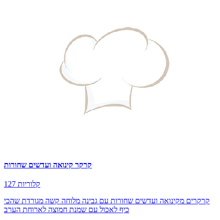
קרקר קינואה ועדשים שחורות
127 קלוריות
קרקרים מקינואה ועדשים שחורות עם גבינה מלוחה קשה מגורדת שהכי
כיף לאכול עם שמנת חמוצה לארוחת הערב