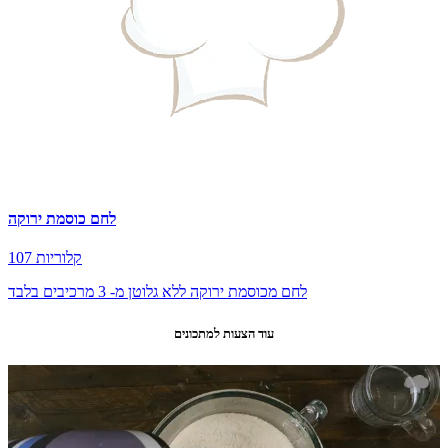
לחם כוסמת ירוקה
107 קלוריות
לחם מכוסמת ירוקה ללא גלוטן מ- 3 מרכיבים בלבד
עוד הצעות למתכונים