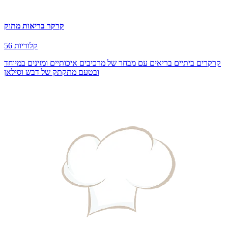
קרקר בריאות מתוק
56 קלוריות
קרקרים ביתיים בריאים עם מבחר של מרכיבים איכותיים ומזינים במיוחד
ובטעם מתקתק של דבש וסילאן