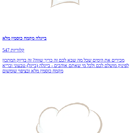
בייגלה מקמח כוסמין מלא
547 קלוריות
מכירים את הימים שכל מה שבא לכם זה כריך שווה? זה בדיוק המתכון
לפינוק מושלם לכם ולכל מי שאתם אוהבים - בייגלה (בייגל) טבעוני ובריא
מקמח כוסמין מלא ובציפוי שומשום