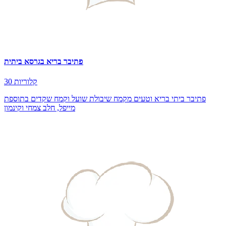
פתיבר בריא בגרסא ביתית
30 קלוריות
פתיבר ביתי בריא וטעים מקמח שיבולת שועל וקמח שקדים בתוספת
מייפל, חלב צמחי וקינמון