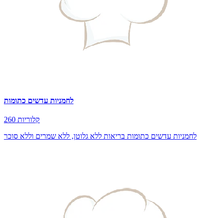
לחמניות עדשים כתומות
260 קלוריות
לחמניות עדשים כתומות בריאות ללא גלוטן, ללא שמרים וללא סוכר