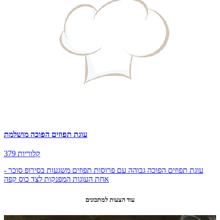
עוגת תפוזים הפוכה מושלמת
379 קלוריות
עוגת תפוזים הפוכה גבוהה עם פרוסות תפוזים משגעות בסירופ סוכר -
אחת העוגות המפנקות לצד כוס קפה
עוד הצעות למתכונים