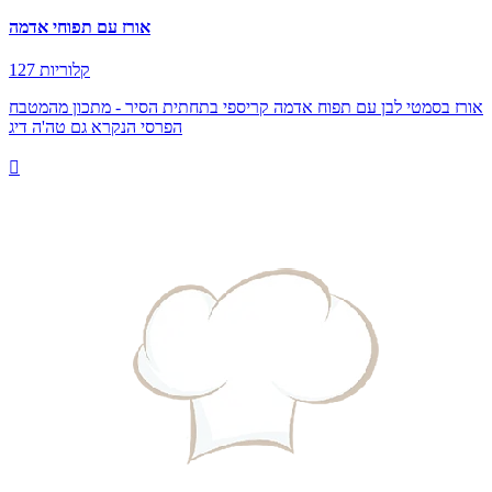
אורז עם תפוחי אדמה
127 קלוריות
אורז בסמטי לבן עם תפוח אדמה קריספי בתחתית הסיר - מתכון מהמטבח
הפרסי הנקרא גם טה'ה דיג
