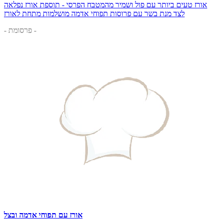
אורז טעים ביותר עם פול ושמיר מהמטבח הפרסי - תוספת אורז נפלאה
לצד מנת בשר עם פרוסות תפוחי אדמה מושלמות מתחת לאורז
- פרסומת -
אורז עם תפוחי אדמה ובצל