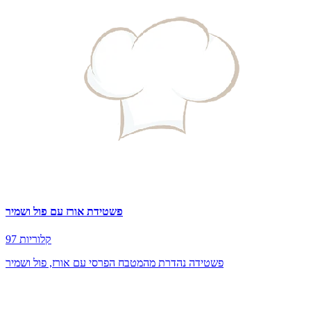
פשטידת אורז עם פול ושמיר
97 קלוריות
פשטידה נהדרת מהמטבח הפרסי עם אורז, פול ושמיר