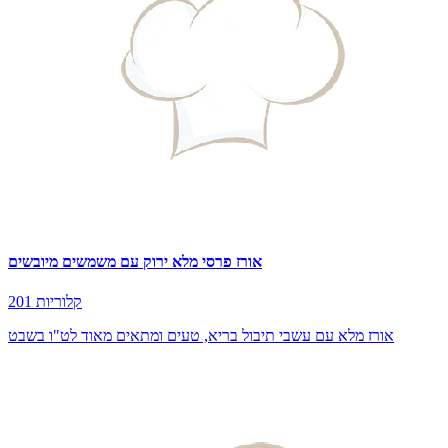
אורז פרסי מלא ירוק עם משמשים מיובשים
201 קלוריות
אורז מלא עם עשבי תיבול בריא, טעים ומתאים מאוד לט"ו בשבט