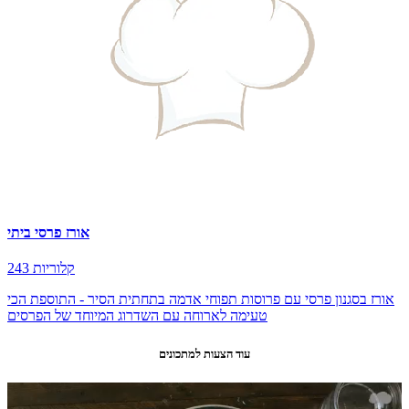
אורז פרסי ביתי
243 קלוריות
אורז בסגנון פרסי עם פרוסות תפוחי אדמה בתחתית הסיר - התוספת הכי
טעימה לארוחה עם השדרוג המיוחד של הפרסים
עוד הצעות למתכונים