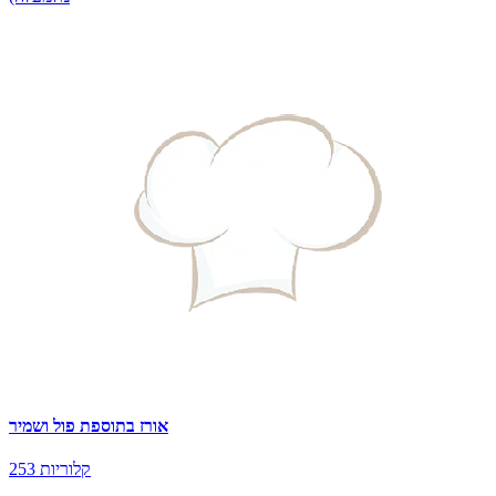
אורז בתוספת פול ושמיר
253 קלוריות