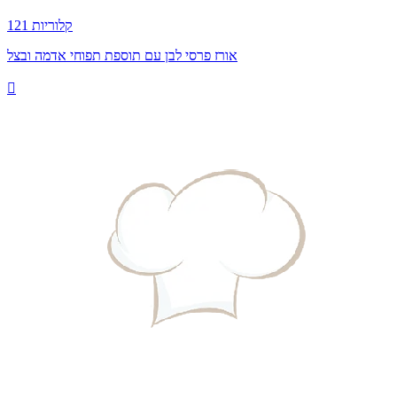
121 קלוריות
אורז פרסי לבן עם תוספת תפוחי אדמה ובצל
