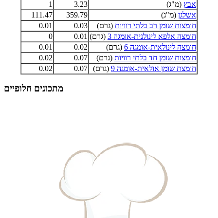
אבץ
(מ"ג)
3.23
1
אשלגן
(מ"ג)
359.79
111.47
חומצות שומן רב בלתי רוויות
(גרם)
0.03
0.01
חומצה אלפא לינולנית-אומגה 3
(גרם)
0.01
0
חומצה לינולאית-אומגה 6
(גרם)
0.02
0.01
חומצות שומן חד בלתי רוויות
(גרם)
0.07
0.02
חומצת שומן אולאית-אומגה 9
(גרם)
0.07
0.02
מתכונים חלופיים