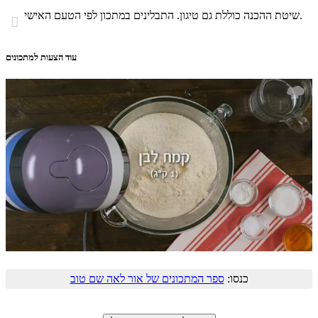
שיטת ההכנה כוללת גם טיגון. התבלינים במתכון לפי הטעם האישי.

עוד הצעות למתכונים
כנסו:
ספר המתכונים של אור לאה שם טוב